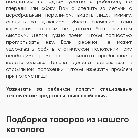
находиться на одном уровне с ребенком, но
впереди или сбоку. Важно следить за детьми с
церебральным параличом, видеть лица, мимику,
следить за дыханием. Имеет значение темп
кормления, который не должен быть слишком
быстрым. Детям нужно время, чтобы полностью
проглатывать еду. Если ребенок не может
удерживать себя в статическом положении, ему
необходимо грамотно организовать пребывание в
кресле-коляске. Голова должна оставаться в
стабильном положении, чтобы избежать проблем
при приеме пищи.
Ухаживать за ребенком помогут специальные
технические средства и приспособления.
Подборка товаров из нашего
каталога