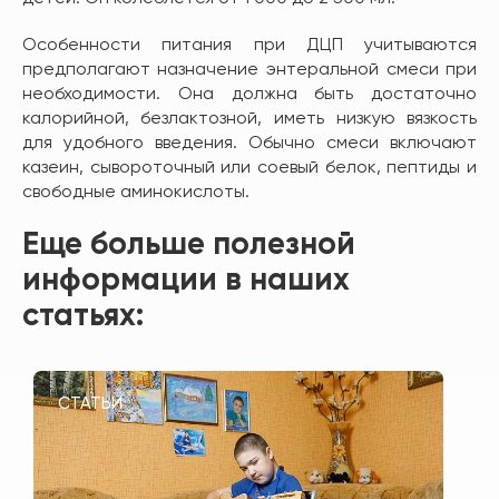
Особенности питания при ДЦП учитываются
предполагают назначение энтеральной смеси при
необходимости. Она должна быть достаточно
калорийной, безлактозной, иметь низкую вязкость
для удобного введения. Обычно смеси включают
казеин, сывороточный или соевый белок, пептиды и
свободные аминокислоты.
Еще больше полезной
информации в наших
статьях:
СТАТЬИ