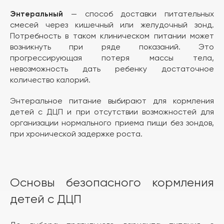
— способ доставки питательных
Энтеральный
смесей через кишечный или желудочный зонд.
Потребность в таком клиническом питании может
возникнуть при ряде показаний. Это
прогрессирующая потеря массы тела,
невозможность дать ребенку достаточное
количество калорий.
Энтеральное питание выбирают для кормления
детей с ДЦП и при отсутствии возможностей для
организации нормального приема пищи без зондов,
при хронической задержке роста.
Основы безопасного кормления
детей с ДЦП