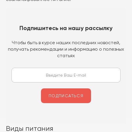
Подпишитесь на нашу рассылку
Чтобы быть в курсе наших последних новостей,
получать рекомендации и информацию о полезных
статьях
Виды питания