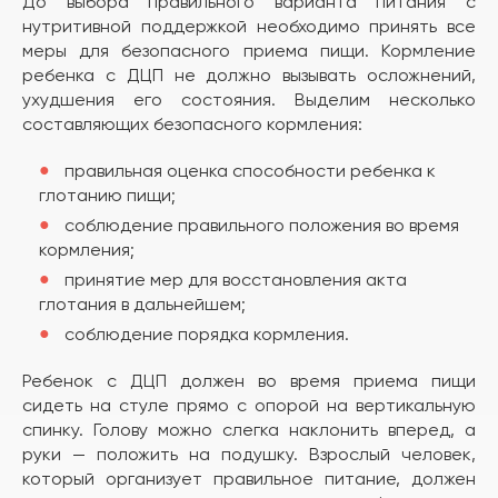
До выбора правильного варианта питания с
нутритивной поддержкой необходимо принять все
меры для безопасного приема пищи. Кормление
ребенка с ДЦП не должно вызывать осложнений,
ухудшения его состояния. Выделим несколько
составляющих безопасного кормления:
правильная оценка способности ребенка к
глотанию пищи;
соблюдение правильного положения во время
кормления;
принятие мер для восстановления акта
глотания в дальнейшем;
соблюдение порядка кормления.
Ребенок с ДЦП должен во время приема пищи
сидеть на стуле прямо с опорой на вертикальную
спинку. Голову можно слегка наклонить вперед, а
руки — положить на подушку. Взрослый человек,
который организует правильное питание, должен