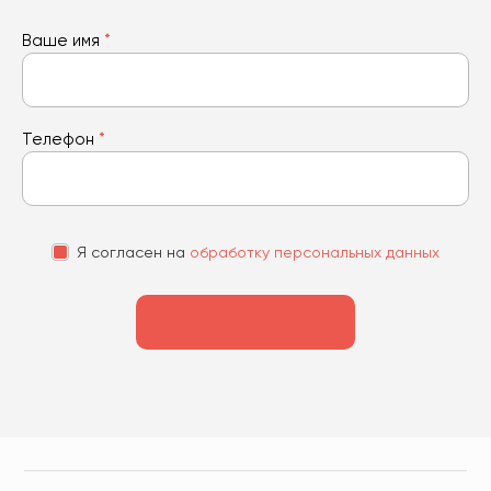
Ваше имя
*
Телефон
*
Я согласен на
обработку персональных данных