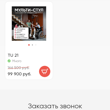
TU 21
Много
166 500 руб.
99 900 руб.
Заказать звонок