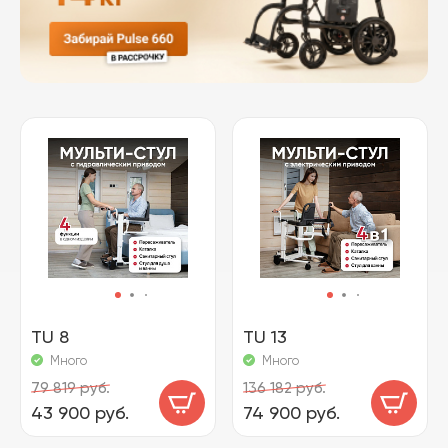
TU 8
TU 13
Много
Много
79 819 руб.
136 182 руб.
43 900 руб.
74 900 руб.