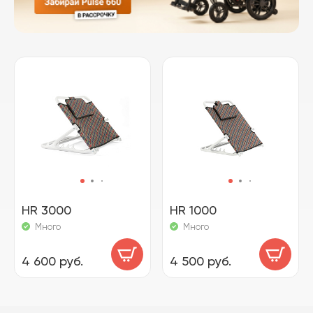
HR 3000
HR 1000
Много
Много
4 600 руб.
4 500 руб.