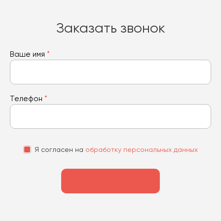
Заказать звонок
Ваше имя
*
Телефон
*
Я согласен на
обработку персональных данных