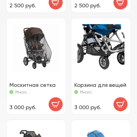
2 500 руб.
2 500 руб.
Москитная сетка
Корзина для вещей
Много
Много
3 000 руб.
3 000 руб.