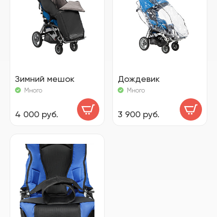
Зимний мешок
Дождевик
Много
Много
4 000 руб.
3 900 руб.