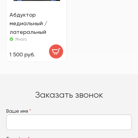
Абдуктор
медиальный /
латеральный
Много
1 500 руб.
Заказать звонок
Ваше имя
*