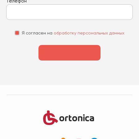
Телефон
*
Я согласен на
обработку персональных данных