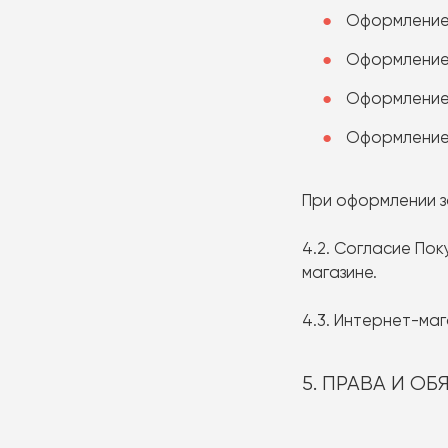
Оформление 
Оформление 
Оформление 
Оформление 
При оформлении з
4.2. Согласие По
магазине.
4.3. Интернет-ма
5. ПРАВА И О