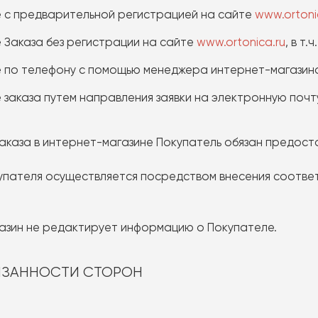
с предварительной регистрацией на сайте
www.ortoni
Заказа без регистрации на сайте
www.ortonica.ru
, в т
по телефону с помощью менеджера интернет-магазин
заказа путем направления заявки на электронную поч
аказа в интернет-магазине Покупатель обязан предост
купателя осуществляется посредством внесения соответ
газин не редактирует информацию о Покупателе.
БЯЗАННОСТИ СТОРОН