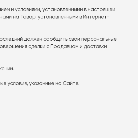
нием и условиями, установленными в настоящей
ценами на Товар, установленными в Интернет-
 последний должен сообщить свои персональные
совершения сделки с Продавцом и доставки
жений.
ые условия, указанные на Сайте.