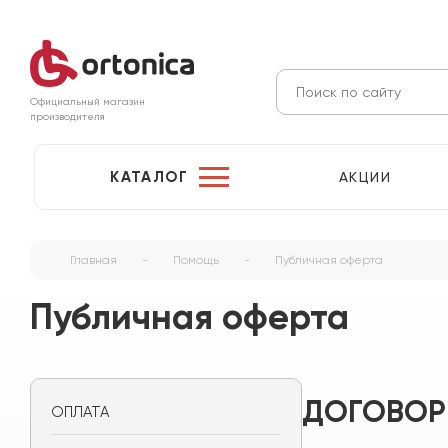
Официальный магазин
производителя
КАТАЛОГ
АКЦИИ
Главная
-
Помощь
-
Публичная оферта
Публичная оферта
ДОГОВОР
ОПЛАТА