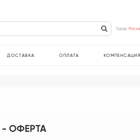
Город:
Моск
ДОСТАВКА
ОПЛАТА
КОМПЕНСАЦИ
 - ОФЕРТА