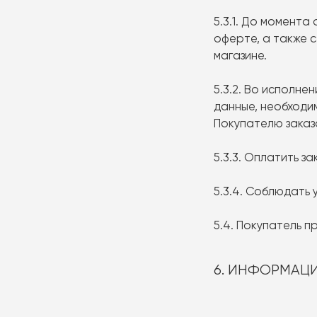
5.3.1. До момента
оферте, а также с
магазине.
5.3.2. Во исполн
данные, необходи
Покупателю заказ
5.3.3. Оплатить з
5.3.4. Соблюдать 
5.4. Покупатель 
6. ИНФОРМАЦИ