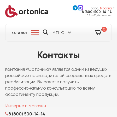
Город:
Москва
8 (800) 500-14-14
С 8 до 20, без выходных
0
МЕНЮ
КАТАЛОГ
Контакты
Компания «Ортоника» является одним из ведущих
российских производителей современных средств
реабилитации. Вы можете получить
профессиональную консультацию по всему
ассортименту продукции.
Интернет-магазин
8 (800) 500-14-14