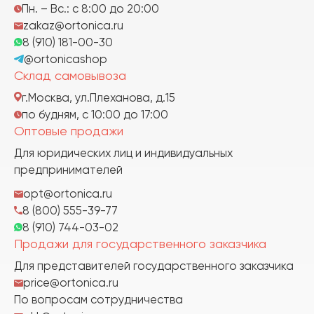
Пн. – Вс.: с 8:00 до 20:00
zakaz@ortonica.ru
8 (910) 181-00-30
@ortonicashop
Склад самовывоза
г.Москва, ул.Плеханова, д.15
по будням, с 10:00 до 17:00
Оптовые продажи
Для юридических лиц и индивидуальных
предпринимателей
opt@ortonica.ru
8 (800) 555-39-77
8 (910) 744-03-02
Продажи для государственного заказчика
Для представителей государственного заказчика
price@ortonica.ru
По вопросам сотрудничества