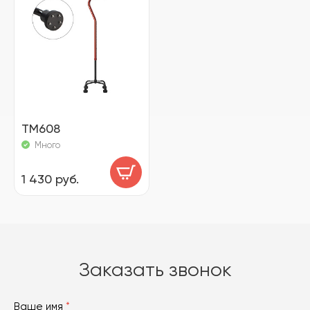
ТМ608
Много
1 430 руб.
Заказать звонок
Ваше имя
*