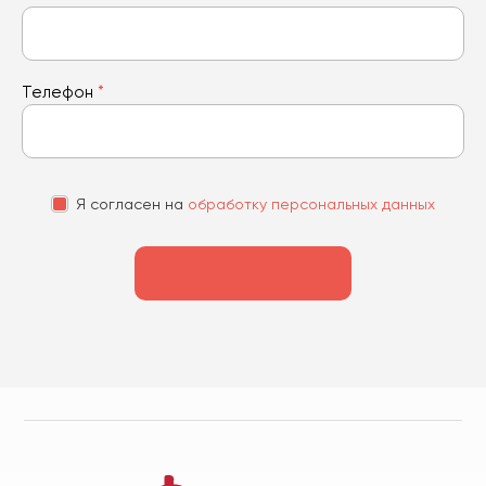
Телефон
*
Я согласен на
обработку персональных данных