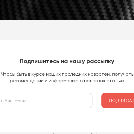
Подпишитесь на нашу рассылку
Чтобы быть в курсе наших последних новостей, получать
рекомендации и информацию о полезных статьях