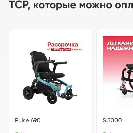
ТСР, которые можно оп
Pulse 690
S 5000