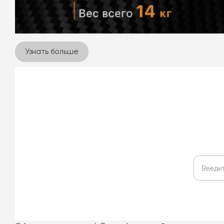
Узнать больше