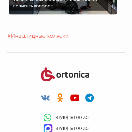
повысить комфорт
#Инвалидные коляски
8 (910) 181 00 30
8 (910) 181 00 30