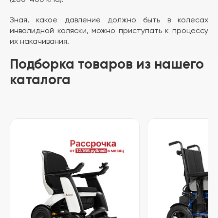
Зная, какое давление должно быть в колесах
инвалидной коляски, можно приступать к процессу
их накачивания.
Подборка товаров из нашего
каталога