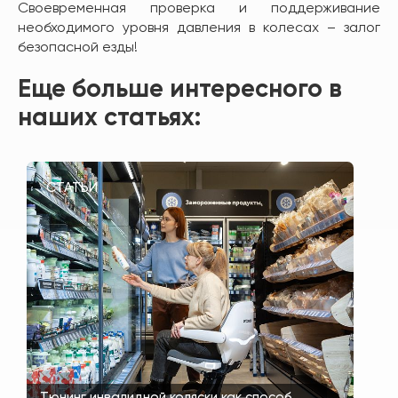
Своевременная проверка и поддерживание
необходимого уровня давления в колесах – залог
безопасной езды!
Еще больше интересного в
наших статьях:
СТАТЬИ
Тюнинг инвалидной коляски как способ