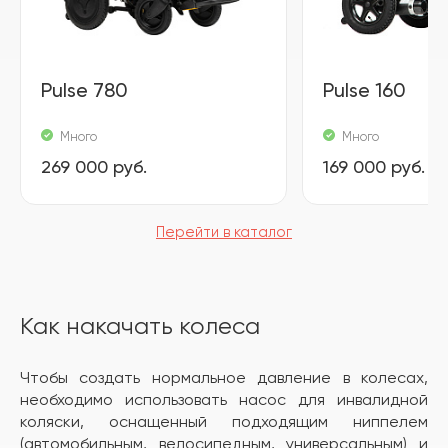
Pulse 780
Pulse 160
Много
Много
269 000 руб.
169 000 руб.
Перейти в каталог
Как накачать колеса
Чтобы создать нормальное давление в колесах,
необходимо использовать насос для инвалидной
коляски, оснащенный подходящим ниппелем
(автомобильным, велосипедным, универсальным) и