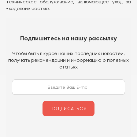
техническое обслуживание, включающее уход за
«ходовой» частью.
Подпишитесь на нашу рассылку
Чтобы быть в курсе наших последних новостей,
получать рекомендации и информацию о полезных
статьях