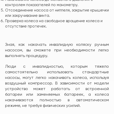
контролем показателей по манометру.
Отсоединение насоса от ниппеля, закрытие крышечки
или закручивание винта.
Проверка колеса на свободное вращение колеса и
отсутствие протечек.
Зная, как накачать инвалидную коляску ручным
насосом, вы сможете при необходимости легко
выполнять процедуру.
Люди с инвалидностью, которым тяжело
самостоятельно использовать стандартные
насосы, могут легко накачивать колеса, используя
воздушный компрессор. В зависимости от модели
устройство может работать от встроенной
батареи или заменяемых батареек, а колеса
накачиваются полностью в автоматическом
режиме, не требуя физических усилий.