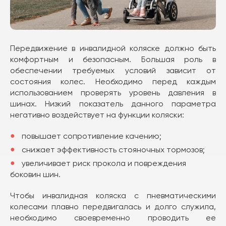
Передвижение в инвалидной коляске должно быть
комфортным и безопасным. Большая роль в
обеспечении требуемых условий зависит от
состояния колес. Необходимо перед каждым
использованием проверять уровень давления в
шинах. Низкий показатель данного параметра
негативно воздействует на функции коляски:
повышает сопротивление качению;
снижает эффективность стояночных тормозов;
увеличивает риск прокола и повреждения
боковин шин.
Чтобы инвалидная коляска с пневматическими
колесами плавно передвигалась и долго служила,
необходимо своевременно проводить ее