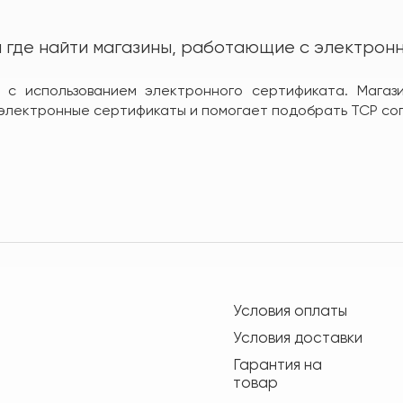
 где найти магазины, работающие с электрон
 с использованием электронного сертификата. Магаз
 электронные сертификаты и помогает подобрать ТСР сог
Условия оплаты
Условия доставки
Гарантия на
товар