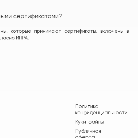
ными сертификатами?
ины, которые принимают сертификаты, включены в
ласно ИПРА.
Политика
конфиденциальности
Куки-файлы
Публичная
оферта