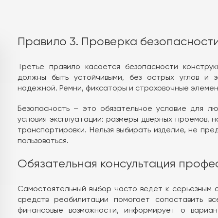
Правило 3. Проверка безопасности
Третье правило касается безопасности конструк
должны быть устойчивыми, без острых углов и 
надежной. Ремни, фиксаторы и страховочные элемен
Безопасность – это обязательное условие для лю
условия эксплуатации: размеры дверных проемов, н
транспортировки. Нельзя выбирать изделие, не пре
пользоваться.
Обязательная консультация профе
Самостоятельный выбор часто ведет к серьезным 
средств реабилитации помогает сопоставить вс
финансовые возможности, информирует о вариан