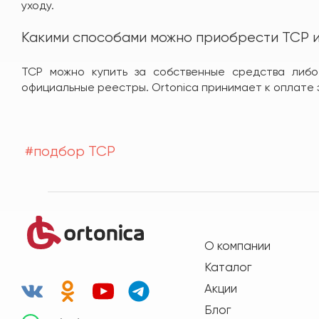
уходу.
Какими способами можно приобрести ТСР и
ТСР можно купить за собственные средства либо
официальные реестры. Ortonica принимает к оплате
#подбор ТСР
О компании
Каталог
Акции
Блог