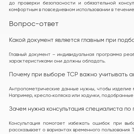
до проверки безопасности и обязательной консу
комфортным в повседневном использовании в течение
Вопрос-ответ
Какой документ является главным при подб
Главный документ – индивидуальная программа реаб
характеристиками они должны обладать.
Почему при выборе ТСР важно учитывать 
Антропометрические данные нужны, чтобы изделие б
Например, кресло‑коляска или ходунки, подобранные 
Зачем нужна консультация специалиста по
Консультация помогает избежать ошибок при выб
рассказывает о вариантах временного пользования 