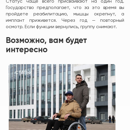
Статус чаще всего присваивают на один год.
Государство предполагает, что за это время вы
пройдете реабилитацию, мышцы окрепнут, а
имплант приживется. Через год — повторный
осмотр. Если функции вернулись, группу снимают.
Возможно, вам будет
интересно
СТАТЬИ