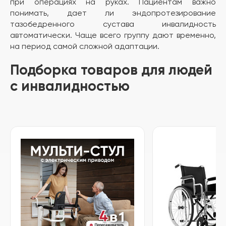
при операциях на руках. Пациентам важно
понимать, дает ли эндопротезирование
тазобедренного сустава инвалидность
автоматически. Чаще всего группу дают временно,
на период самой сложной адаптации.
Подборка товаров для людей
с инвалидностью