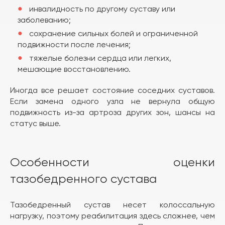
инвалидность по другому суставу или
заболеванию;
сохранение сильных болей и ограниченной
подвижности после лечения;
тяжелые болезни сердца или легких,
мешающие восстановлению.
Иногда все решает состояние соседних суставов.
Если замена одного узла не вернула общую
подвижность из-за артроза других зон, шансы на
статус выше.
Особенности оценки
тазобедренного сустава
Тазобедренный сустав несет колоссальную
нагрузку, поэтому реабилитация здесь сложнее, чем