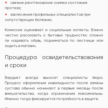
свежие рентгеновские снимки состояния
протеза;
заключения профильных специалистов при
сопутствующих болезнях.
Комиссия оценивает и социальные аспекты. Важно
честно рассказать о бытовых трудностях: сложно
ли надевать обувь, подниматься по лестнице или
ходить в магазин.
Процедура освидетельствования
и сроки
Вердикт всегда выносят специалисты бюро.
Процесс оформления инвалидности после замены
сустава обычно начинают в первые месяцы после
вмешательства, когда ограничения максимальны.
Именно тогда фиксируется потребность в защите.