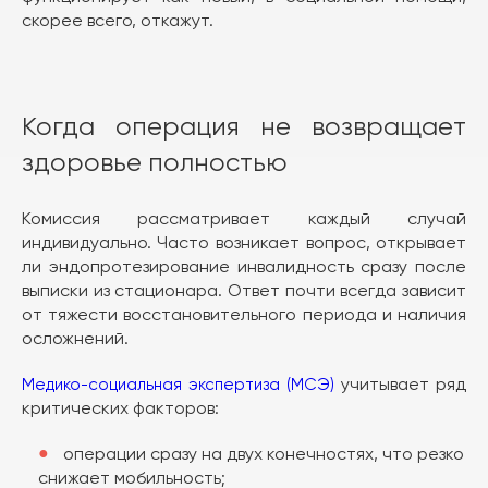
скорее всего, откажут.
Когда операция не возвращает
здоровье полностью
Комиссия рассматривает каждый случай
индивидуально. Часто возникает вопрос, открывает
ли эндопротезирование инвалидность сразу после
выписки из стационара. Ответ почти всегда зависит
от тяжести восстановительного периода и наличия
осложнений.
учитывает ряд
Медико-социальная экспертиза (МСЭ)
критических факторов:
операции сразу на двух конечностях, что резко
снижает мобильность;