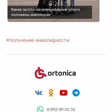
Какие льготы на коммунальные услуги
положены инвалидам
#получение инвалидности
8 (910) 181 00 30