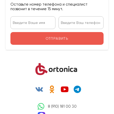
Оставьте номер телефона и специалист
позвонит в течение 15 минут.
ОТПРАВИТЬ
8 (910) 181 00 30