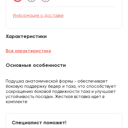
Информация о доставке
Характеристики
Все характеристики
Основные особенности
Подушка анатомической формы - обеспечивает
боковую поддержку бедер и таза, что способствует
сокращению боковой подвижности таза и улучшает
устойчивость посадки. Жесткая вставка идет в
комплекте
Специалист поможет!