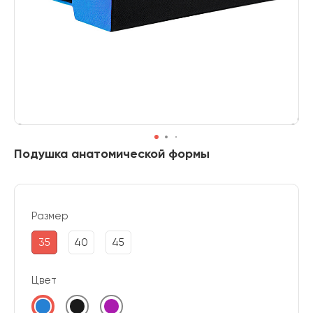
Подушка анатомической формы
Размер
35
40
45
Цвет