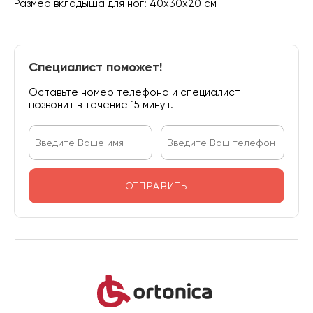
Размер вкладыша для ног: 40х30х20 см
Специалист поможет!
Оставьте номер телефона и специалист
позвонит в течение 15 минут.
ОТПРАВИТЬ