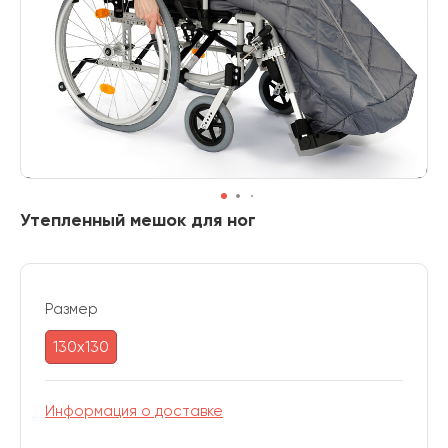
Утепленный мешок для ног
Размер
130х130
Информация о доставке