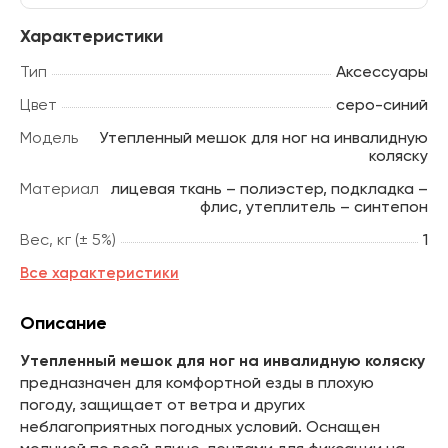
Характеристики
Тип
Аксессуары
Цвет
серо-синий
Модель
Утепленный мешок для ног на инвалидную
коляску
Материал
лицевая ткань – полиэстер, подкладка –
флис, утеплитель – синтепон
Вес, кг (± 5%)
1
Все характеристики
Описание
Утепленный мешок для ног на инвалидную коляску
предназначен для комфортной езды в плохую
погоду, защищает от ветра и других
неблагоприятных погодных условий. Оснащен