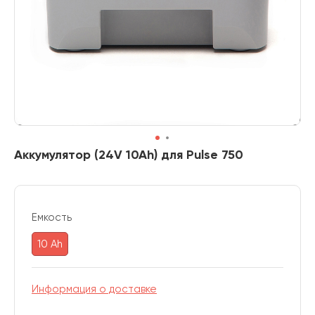
Аккумулятор (24V 10Ah) для Pulse 750
Емкость
10 Ah
Информация о доставке