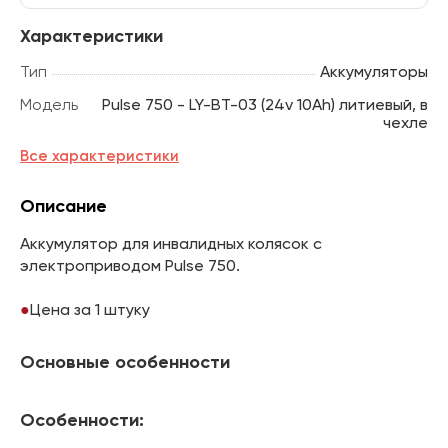
Характеристики
Тип
Аккумуляторы
Модель
Pulse 750 - LY-BT-03 (24v 10Ah) литиевый, в
чехле
Все характеристики
Описание
Аккумулятор для инвалидных колясок с
электроприводом Pulse 750.
Цена за 1 штуку
Основные особенности
Особенности: