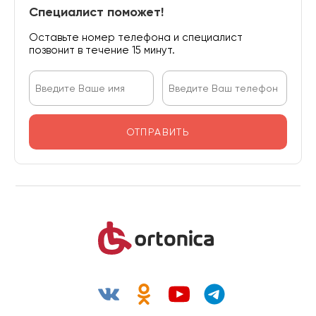
Специалист поможет!
Оставьте номер телефона и специалист
позвонит в течение 15 минут.
ОТПРАВИТЬ