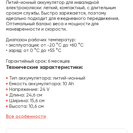
Литий-ионный аккумулятор для инвалидной
электроколяски: легкий, компактный, с длительным
сроком службы. Быстро заряжается, поэтому
идеально подходит для ежедневного передвижения.
Оптимальный баланс веса и мощности для
маневренности и скорости.
Диапазон рабочих температур:
• эксплуатация: от -20 °C до +60 °C
• заряд: от 0 °C до +55 °C
Гарантийный срок: 6 месяцев
Технические характеристики:
Тип аккумулятора: литий-ионный
Емкость аккумулятора: 10 Аh
Напряжение: 24 V
Длина: 24,6 см
Ширина: 15,6 см
Высота: 10,6 см
Все особенности