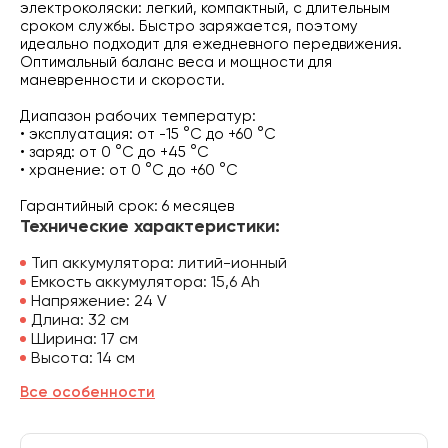
электроколяски: легкий, компактный, с длительным
сроком службы. Быстро заряжается, поэтому
идеально подходит для ежедневного передвижения.
Оптимальный баланс веса и мощности для
маневренности и скорости.
Диапазон рабочих температур:
• эксплуатация: от -15 °C до +60 °C
• заряд: от 0 °C до +45 °C
• хранение: от 0 °C до +60 °C
Гарантийный срок: 6 месяцев
Технические характеристики:
Тип аккумулятора: литий-ионный
Емкость аккумулятора: 15,6 Аh
Напряжение: 24 V
Длина: 32 см
Ширина: 17 см
Высота: 14 см
Все особенности