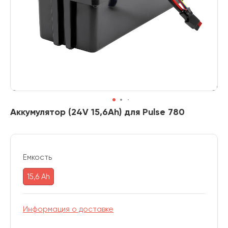
Аккумулятор (24V 15,6Ah) для Pulse 780
Емкость
15,6 Ah
Информация о доставке