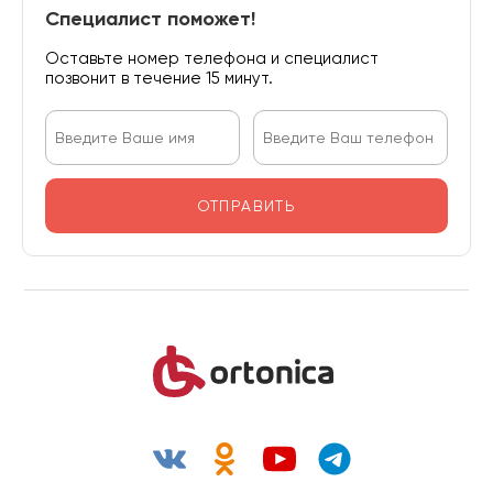
Специалист поможет!
Оставьте номер телефона и специалист
позвонит в течение 15 минут.
ОТПРАВИТЬ