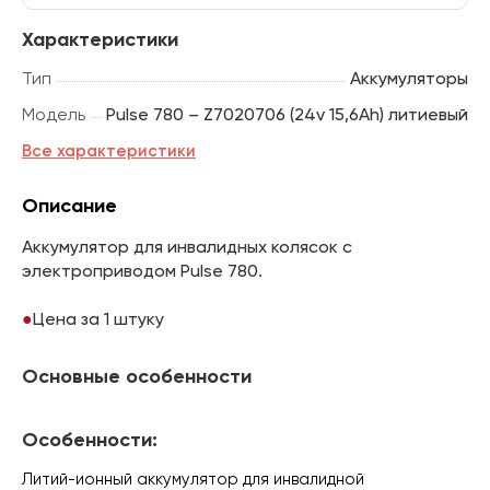
Характеристики
Тип
Аккумуляторы
Модель
Pulse 780 – Z7020706 (24v 15,6Ah) литиевый
Все характеристики
Описание
Аккумулятор для инвалидных колясок с
электроприводом Pulse 780.
Цена за 1 штуку
Основные особенности
Особенности:
Литий-ионный аккумулятор для инвалидной