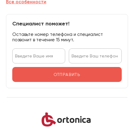
Все особенности
Специалист поможет!
Оставьте номер телефона и специалист
позвонит в течение 15 минут.
ОТПРАВИТЬ