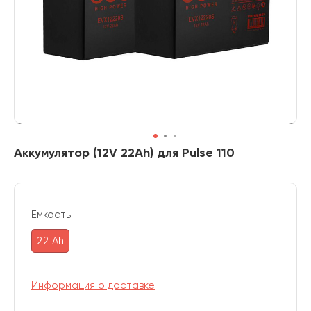
Аккумулятор (12V 22Ah) для Pulse 110
Емкость
22 Ah
Информация о доставке