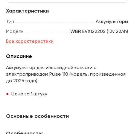
Характеристики
Тип
Аккумуляторы
Модель
WBR EVX12220S (12v 22Ah)
Все характеристики
Описание
Аккумулятор для инвалидной коляски с
электроприводом Pulse 110 (модель, произведенная
до 2026 года).
Цена за 1 штуку
Основные особенности
Особенности: