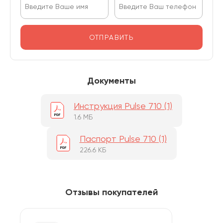
ОТПРАВИТЬ
Документы
Инструкция Pulse 710 (1)
1.6 МБ
Паспорт Pulse 710 (1)
226.6 КБ
Отзывы покупателей