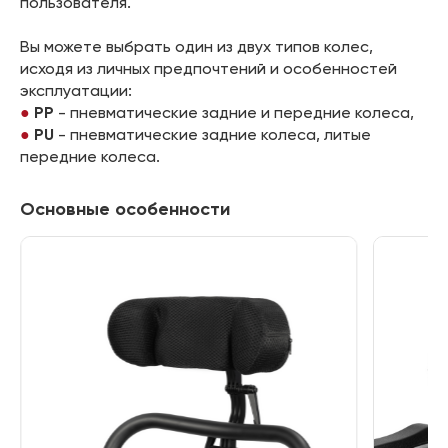
пользователя.
Вы можете выбрать один из двух типов колес,
исходя из личных предпочтений и особенностей
эксплуатации:
PP
- пневматические задние и передние колеса,
PU
- пневматические задние колеса, литые
передние колеса.
Основные особенности