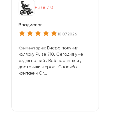
Pulse 710
Владислав
10.07.2026
Вчера получил
Комментарий:
коляску Pulse 710. Сегодня уже
ездил на ней . Всё нравиться ,
доставили в срок . Спасибо
компании Or...