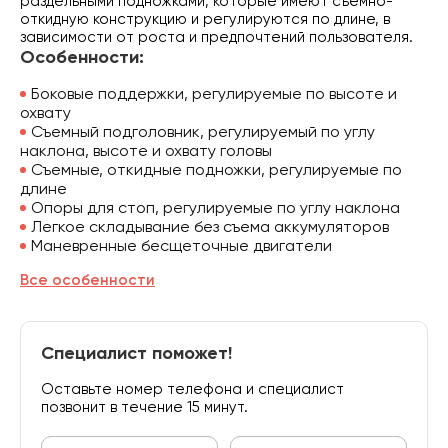
раздельными подножками, которые имеют съемно-
откидную конструкцию и регулируются по длине, в
зависимости от роста и предпочтений пользователя.
Особенности:
Боковые поддержки, регулируемые по высоте и
охвату
Съемный подголовник, регулируемый по углу
наклона, высоте и охвату головы
Съемные, откидные подножки, регулируемые по
длине
Опоры для стоп, регулируемые по углу наклона
Легкое складывание без съема аккумуляторов
Маневренные бесщеточные двигатели
Все особенности
Специалист поможет!
Оставьте номер телефона и специалист
позвонит в течение 15 минут.