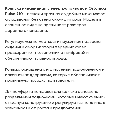
Коляска инвалидная с электроприводом Ortonica
Pulse 710
- легкая и прочная с удобным механизмом
складывания без съема аккумуляторов. Модель в
сложенном виде не превышает размеров
дорожного чемодана.
Регулируемая по жесткости пружинная подвеска
сиденья и амортизаторы передних колес
предохраняют позвоночник от вибраций и
обеспечивают плавность хода.
Коляска оснащена регулируемым подголовником и
боковыми поддержками, которые обеспечивают
правильную посадку пользователя.
Для комфорта пользователя коляска оснащена
раздельными подножками, которые имеют съемно-
откидную конструкцию и регулируются по длине, в
зависимости от роста и предпочтений