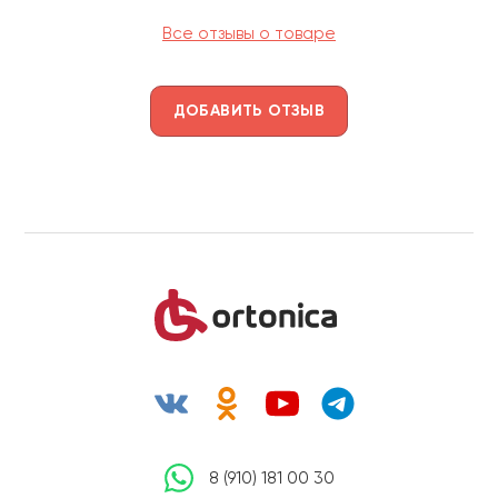
Все отзывы о товаре
ДОБАВИТЬ ОТЗЫВ
8 (910) 181 00 30