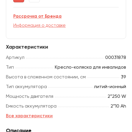
Рассрочка от Бренда
Информация о доставке
Характеристики
Артикул
00031878
Тип
Кресло-коляска для инвалидов
Высота в сложенном состоянии, см
39
Тип аккумулятора
литий-ионный
Мощность двигателя
2*250 W
Емкость аккумулятора
2*10 Ah
Все характеристики
Описание