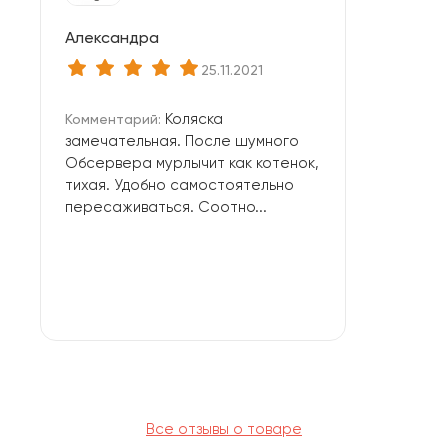
Александра
25.11.2021
Коляска
Комментарий:
замечательная. После шумного
Обсервера мурлычит как котенок,
тихая. Удобно самостоятельно
пересаживаться. Соотно...
Все отзывы о товаре