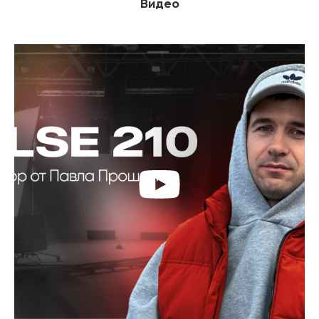
Видео