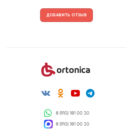
ДОБАВИТЬ ОТЗЫВ
8 (910) 181 00 30
8 (910) 181 00 30