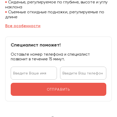
Сиденье, регулируемое по глубине, высоте и углу
наклона
Съемные откидные подножки, регулируемые по
длине
Все особенности
Специалист поможет!
Оставьте номер телефона и специалист
позвонит в течение 15 минут.
ОТПРАВИТЬ