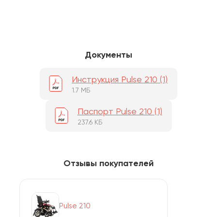
Документы
Инструкция Pulse 210 (1)
1.7 МБ
Паспорт Pulse 210 (1)
237.6 КБ
Отзывы покупателей
Pulse 210