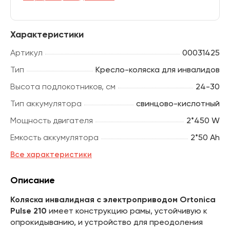
Характеристики
Артикул
00031425
Тип
Кресло-коляска для инвалидов
Высота подлокотников, см
24-30
Тип аккумулятора
свинцово-кислотный
Мощность двигателя
2*450 W
Емкость аккумулятора
2*50 Ah
Все характеристики
Описание
Коляска инвалидная с электроприводом Ortonica
Pulse 210
имеет конструкцию рамы, устойчивую к
опрокидыванию, и устройство для преодоления