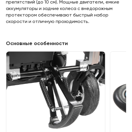
препятствий (до 10 см). Мощные двигатели, емкие
аккумуляторы и задние колеса с внедорожным
протектором обеспечивают быстрый набор
скорости и отличную проходимость.
Основные особенности