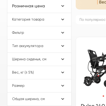
Розничная цена
Категория товара
По популярнос
Фильтр
Тип аккумулятора
Ширина сиденья, см
Вес, кг (± 5%)
Размер
Общая ширина, см
Pulse 140