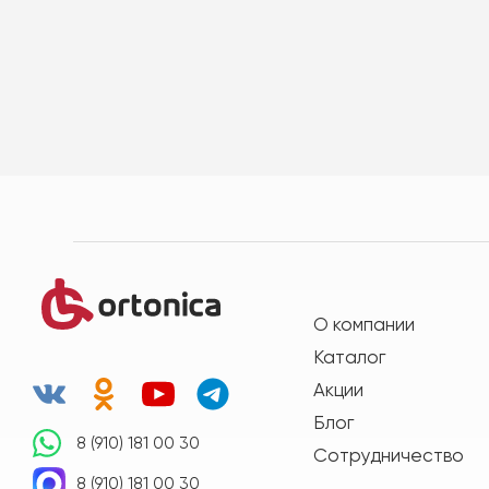
О компании
Каталог
Акции
Блог
8 (910) 181 00 30
Сотрудничество
8 (910) 181 00 30