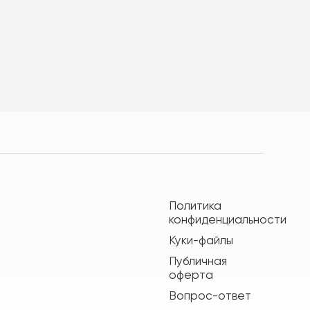
Политика
конфиденциальности
Куки-файлы
Публичная
оферта
Вопрос-ответ