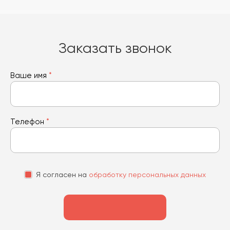
Заказать звонок
Ваше имя
*
Телефон
*
Я согласен на
обработку персональных данных