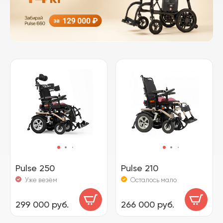
Pulse 250
Pulse 210
Уже везём
Осталось мало
299 000 руб.
266 000 руб.