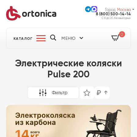
Город:
Москва
8 (800) 500-14-14
С 8 до 20, без выходных
0
МЕНЮ
КАТАЛОГ
Электрические коляски
Pulse 200
Фильтр