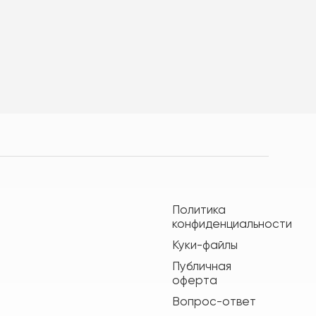
Политика
конфиденциальности
Куки-файлы
Публичная
оферта
Вопрос-ответ