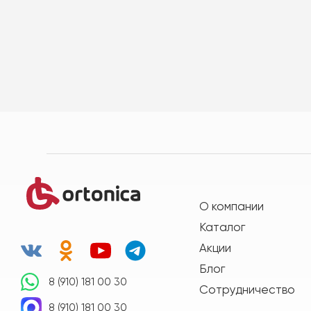
О компании
Каталог
Акции
Блог
8 (910) 181 00 30
Сотрудничество
8 (910) 181 00 30