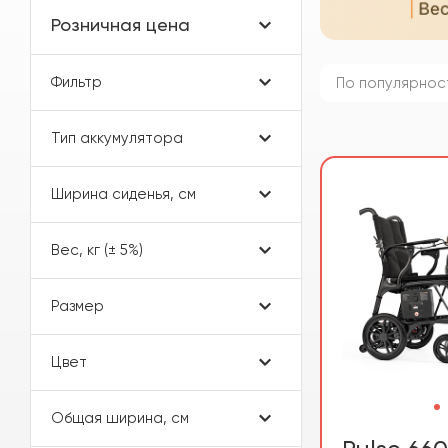
Розничная цена
Фильтр
По популярнос
Тип аккумулятора
Ширина сиденья, см
Вес, кг (± 5%)
Размер
Цвет
Общая ширина, см