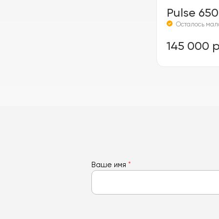
Pulse 650
Осталось мал
145 000 р
Ваше имя
*