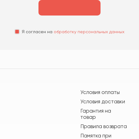
Я согласен на
обработку персональных данных
Условия оплаты
Условия доставки
Гарантия на
товар
Правила возврата
Памятка при