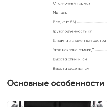
Стояночный тормоз
Модель
Вес, кг (± 5%)
Грузоподъемность, кг
Ширина в сложенном состоян
Угол наклона спинки,°
Высота спинки, см
Высота сиденья, см
Основные особенности