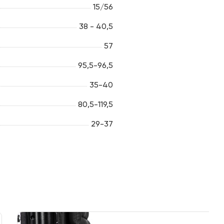
15/56
38 - 40,5
57
95,5-96,5
35-40
80,5-119,5
29-37