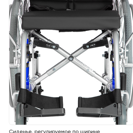
Сиденье, регулируемое по ширине