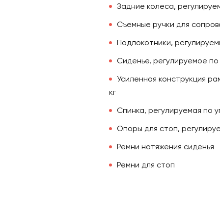
Задние колеса, регулируе
Съемные ручки для сопро
Подлокотники, регулируем
Сиденье, регулируемое по
Усиленная конструкция ра
кг
Спинка, регулируемая по у
Опоры для стоп, регулируе
Ремни натяжения сиденья
Ремни для стоп