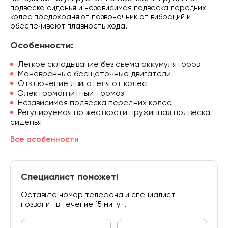
подвеска сиденья и независимая подвеска передних
колес предохраняют позвоночник от вибраций и
обеспечивают плавность хода.
Особенности:
Легкое складывание без съема аккумуляторов
Маневренные бесщеточные двигатели
Отключение двигателя от колес
Электромагнитный тормоз
Независимая подвеска передних колес
Регулируемая по жесткости пружинная подвеска
сиденья
Все особенности
Специалист поможет!
Оставьте номер телефона и специалист
позвонит в течение 15 минут.