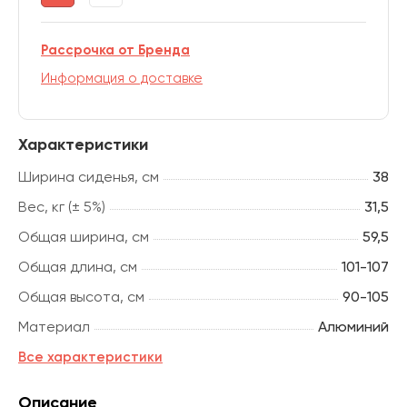
Рассрочка от Бренда
Информация о доставке
Характеристики
Ширина сиденья, см
38
Вес, кг (± 5%)
31,5
Общая ширина, см
59,5
Общая длина, см
101-107
Общая высота, см
90-105
Материал
Алюминий
Все характеристики
Описание