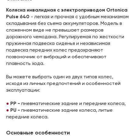
Коляска инвалидная с электроприводом Ortonica
Pulse 640
- легкая и прочная с удобным механизмом
складывания без съема аккумуляторов. Модель в
сложенном виде не превышает размеров
дорожного чемодана. Регулируемая по жесткости
пружинная подвеска сиденья и независимая
подвеска передних колес предохраняют
позвоночник от вибраций и обеспечивают
плавность хода.
Вы можете выбрать один из двух типов колес,
исходя из личных предпочтений и особенностей
эксплуатации:
PP -
пневматические задние и передние колеса,
PU -
пневматические задние колеса, литые
передние колеса.
Основные особенности