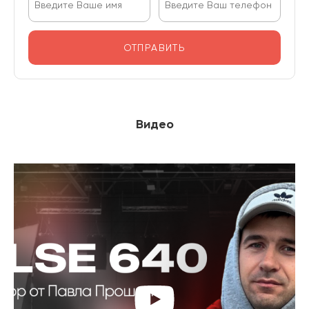
ОТПРАВИТЬ
Видео