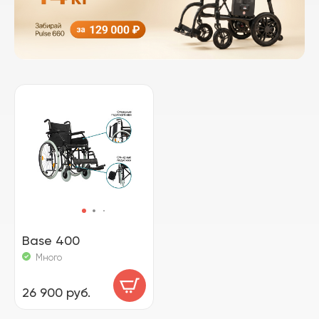
Base 400
Много
26 900 руб.