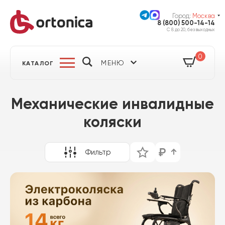
Город:
Москва
8 (800) 500-14-14
С 8 до 20, без выходных
0
МЕНЮ
КАТАЛОГ
Механические инвалидные
коляски
Фильтр