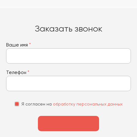
Заказать звонок
Ваше имя
*
Телефон
*
Я согласен на
обработку персональных данных