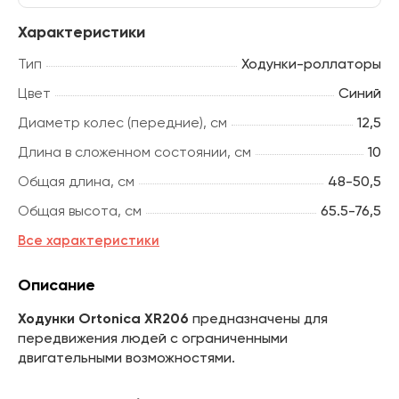
Характеристики
Тип
Ходунки-роллаторы
Цвет
Синий
Диаметр колес (передние), см
12,5
Длина в сложенном состоянии, см
10
Общая длина, см
48-50,5
Общая высота, см
65.5-76,5
Все характеристики
Описание
Ходунки Ortonica XR206
предназначены для
передвижения людей с ограниченными
двигательными возможностями.