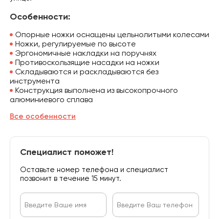
Особенности:
Опорные ножки оснащены цельнолитыми колесами
Ножки, регулируемые по высоте
Эргономичные накладки на поручнях
Противоскользящие насадки на ножки
Складываются и раскладываются без
инструмента
Конструкция выполнена из высокопрочного
алюминиевого сплава
Все особенности
Специалист поможет!
Оставьте номер телефона и специалист
позвонит в течение 15 минут.