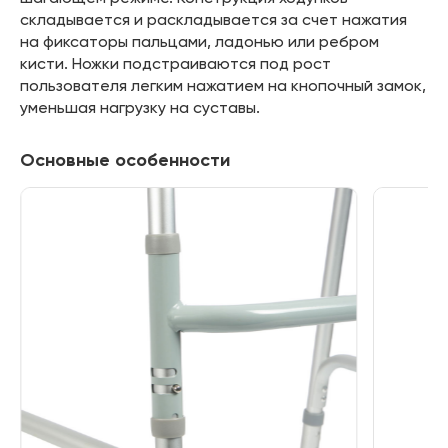
складывается и раскладывается за счет нажатия
на фиксаторы пальцами, ладонью или ребром
кисти. Ножки подстраиваются под рост
пользователя легким нажатием на кнопочный замок,
уменьшая нагрузку на суставы.
Основные особенности