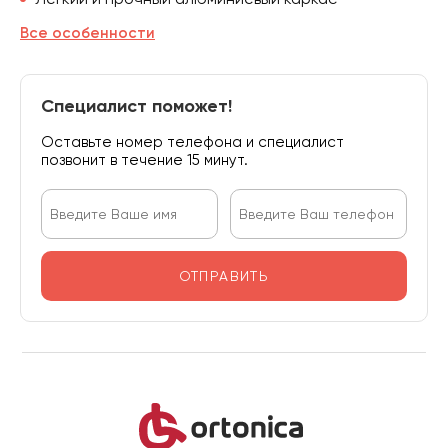
Все особенности
Специалист поможет!
Оставьте номер телефона и специалист
позвонит в течение 15 минут.
ОТПРАВИТЬ