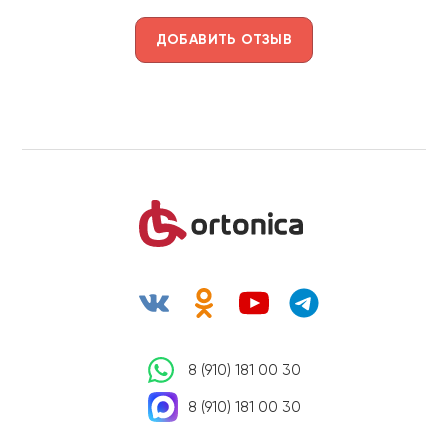
ДОБАВИТЬ ОТЗЫВ
8 (910) 181 00 30
8 (910) 181 00 30