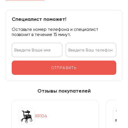
Специалист поможет!
Оставьте номер телефона и специалист
позвонит в течение 15 минут.
ОТПРАВИТЬ
Отзывы покупателей
XR104