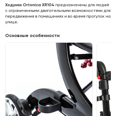
Ходунки Ortonica XR104
предназначены для людей
с ограниченными двигательными возможностями для
передвижения в помещениях и во время прогулок на
улице.
Основные особенности