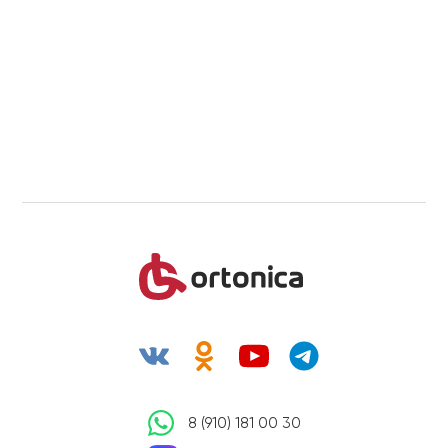
8 (910) 181 00 30