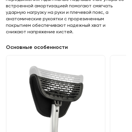
встроенной амортизацией помогают смягчать
ударную нагрузку на руки и плечевой пояс, а
анатомические рукоятки с прорезиненным
покрытием обеспечивают надежный хват и
снижают напряжение кистей.
Основные особенности