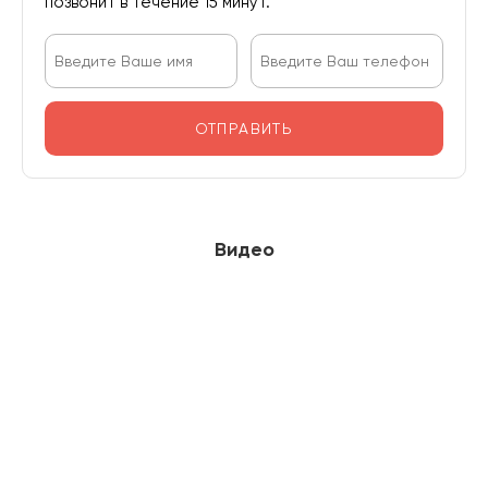
позвонит в течение 15 минут.
ОТПРАВИТЬ
Видео