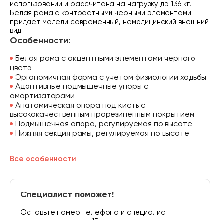
использовании и рассчитана на нагрузку до 136 кг.
Белая рама с контрастными черными элементами
придает модели современный, немедицинский внешний
вид
Особенности:
Белая рама с акцентными элементами черного
цвета
Эргономичная форма с учетом физиологии ходьбы
Адаптивные подмышечные упоры с
амортизаторами
Анатомическая опора под кисть с
высококачественным прорезиненным покрытием
Подмышечная опора, регулируемая по высоте
Нижняя секция рамы, регулируемая по высоте
Все особенности
Специалист поможет!
Оставьте номер телефона и специалист