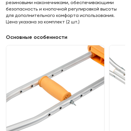
резиновыми наконечниками, обеспечивающими
безопасность и кнопочной регулировкой высоты
для дополнительного комфорта использования.
Цена указана за комплект (2 шт.)
Основные особенности