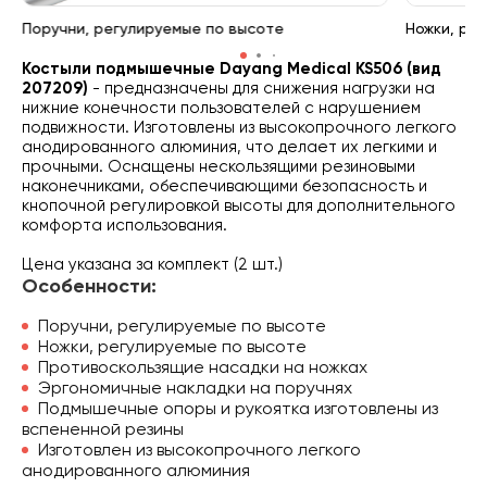
Поручни, регулируемые по высоте
Ножки, ре
Костыли подмышечные Dayang Medical KS506 (вид
207209)
- предназначены для снижения нагрузки на
нижние конечности пользователей с нарушением
подвижности. Изготовлены из высокопрочного легкого
анодированного алюминия, что делает их легкими и
прочными. Оснащены нескользящими резиновыми
наконечниками, обеспечивающими безопасность и
кнопочной регулировкой высоты для дополнительного
комфорта использования.
Цена указана за комплект (2 шт.)
Особенности:
Поручни, регулируемые по высоте
Ножки, регулируемые по высоте
Противоскользящие насадки на ножках
Эргономичные накладки на поручнях
Подмышечные опоры и рукоятка изготовлены из
вспененной резины
Изготовлен из высокопрочного легкого
анодированного алюминия