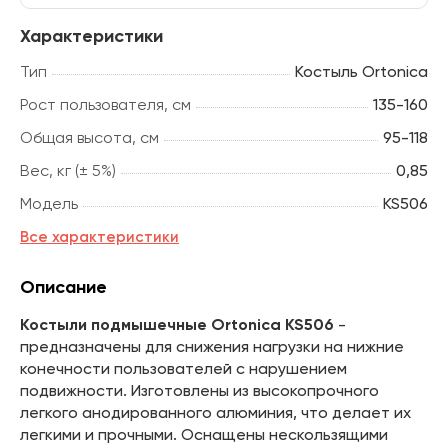
Характеристики
Тип
Костыль Ortonica
Рост пользователя, см
135-160
Общая высота, см
95-118
Вес, кг (± 5%)
0,85
Модель
KS506
Все характеристики
Описание
Костыли подмышечные Ortonica KS506
-
предназначены для снижения нагрузки на нижние
конечности пользователей с нарушением
подвижности. Изготовлены из высокопрочного
легкого анодированного алюминия, что делает их
легкими и прочными. Оснащены нескользящими