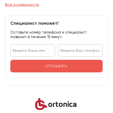
Все особенности
Специалист поможет!
Оставьте номер телефона и специалист
позвонит в течение 15 минут.
ОТПРАВИТЬ