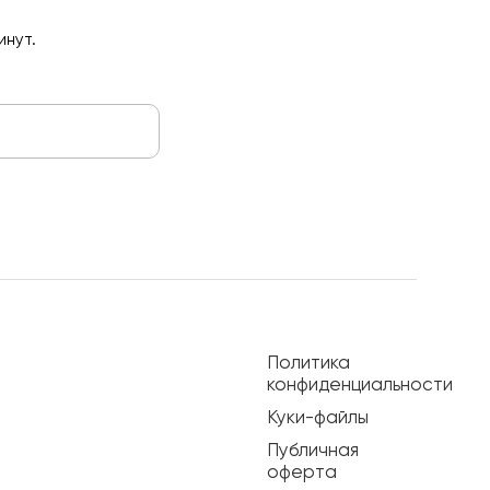
инут.
Политика
конфиденциальности
Куки-файлы
Публичная
оферта