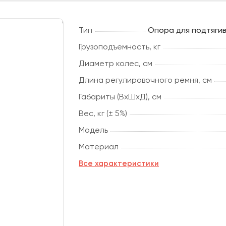
Тип
Опора для подтягив
Грузоподъемность, кг
Диаметр колес, см
Длина регулировочного ремня, см
Габариты (ВхШхД), см
Вес, кг (± 5%)
Модель
Материал
Все характеристики