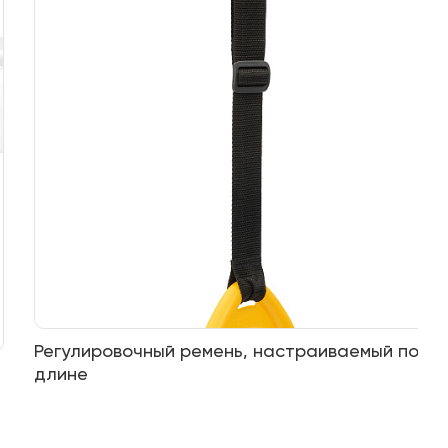
Регулировочный ремень, настраиваемый по
длине