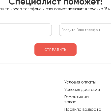
Специалист поможет!
вьте номер телефона и специалист позвонит в течение 15 м
ОТПРАВИТЬ
Условия оплаты
Условия доставки
Гарантия на
товар
Правила возврата