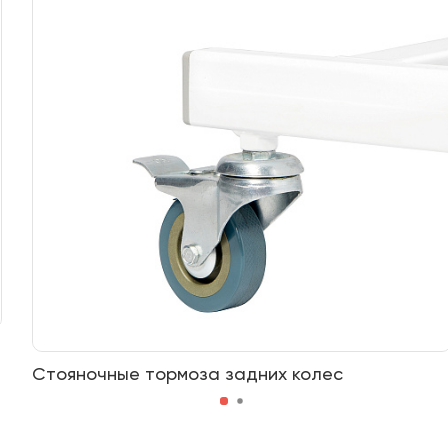
Стояночные тормоза задних колес