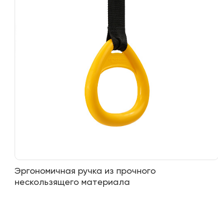
Эргономичная ручка из прочного
нескользящего материала