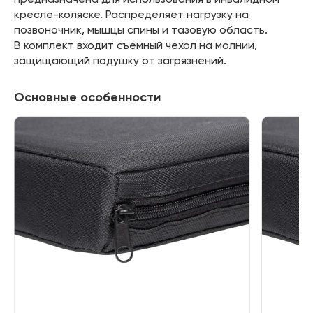
кресле-коляске. Распределяет нагрузку на
позвоночник, мышцы спины и тазовую область.
В комплект входит съемный чехол на молнии,
защищающий подушку от загрязнений.
Основные особенности