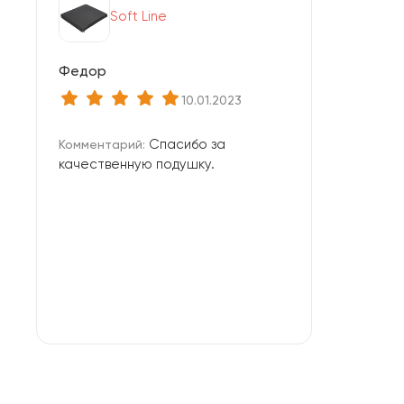
Soft Line
Федор
10.01.2023
Спасибо за
Комментарий:
качественную подушку.