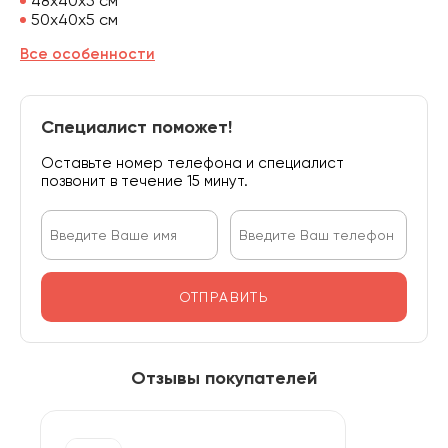
48х40х5 см
50х40х5 см
Все особенности
Специалист поможет!
Оставьте номер телефона и специалист
позвонит в течение 15 минут.
ОТПРАВИТЬ
Отзывы покупателей