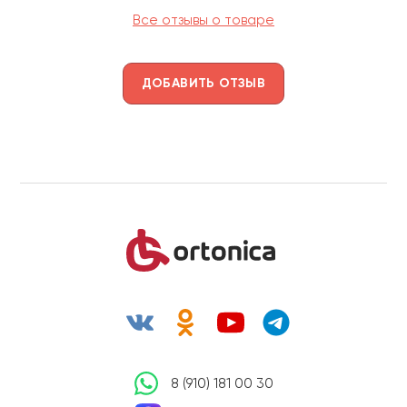
Все отзывы о товаре
ДОБАВИТЬ ОТЗЫВ
8 (910) 181 00 30