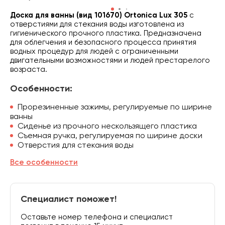
Доска для ванны (вид 101670) Ortonica Lux 305
с
отверстиями для стекания воды изготовлена из
гигиенического прочного пластика. Предназначена
для облегчения и безопасного процесса принятия
водных процедур для людей с ограниченными
двигательными возможностями и людей престарелого
возраста.
Особенности:
Прорезиненные зажимы, регулируемые по ширине
ванны
Сиденье из прочного нескользящего пластика
Съемная ручка, регулируемая по ширине доски
Отверстия для стекания воды
Все особенности
Специалист поможет!
Оставьте номер телефона и специалист