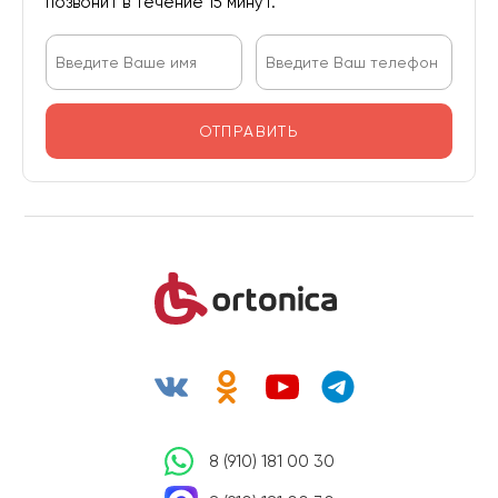
позвонит в течение 15 минут.
ОТПРАВИТЬ
8 (910) 181 00 30