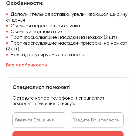
Особенности:
Дополнительная вставка, увеличивающая ширину
сиденья
Съемная переставная спинка
Съемный подлокотник
Противоскользящие насадки на ножках (2 шт)
Противоскользящие насадки-присоски на ножках
(2 шт)
Ножки, регулируемые по высоте
Все особенности
Специалист поможет!
Оставьте номер телефона и специалист
позвонит в течение 15 минут.