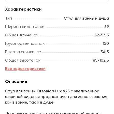
Характеристики
Тип
Стул для ванны и душа
Ширина сиденья, см
69
Общая длина, см
52-53,5
Грузоподъемность, кг
150
Высота спинки, см
34,5
Общая высота, см
85-102,5
Все характеристики
Описание
Стул для ванны
Ortonica Lux 625
с увеличенной
шириной сиденья предназначен для использования
как в ванне, так и в душе.
Дополнительная вставка на сиденье облегчает