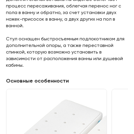
процесс пересаживания, облегчая перенос ног с
пола в ванну и обратно, за счет установки двух
ножек-присосок в ванну, а двух других на пол в
ванной.
Стул оснащен быстросъемным подлокотником для
дополнительной опоры, а также переставной
спинкой, которую возможно установить в
зависимости от расположения ванны или душевой
кабины.
Основные особенности