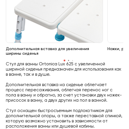
Дополнительная вставка для увеличения
Ножки, ре
ширины сиденья
Стул для ванны
Ortonica Lux 625
с увеличенной
шириной сиденья предназначен для использования как
в ванне, так и в душе.
Дополнительная вставка на сиденье облегчает
процесс пересаживания, облегчая перенос ног с
пола в ванну и обратно, за счет установки двух ножек-
присосок в ванну, а двух других на пол в ванной.
Стул оснащен быстросъемным подлокотником для
дополнительной опоры, а также переставной спинкой,
которую возможно установить в зависимости от
расположения ванны или душевой кабины.