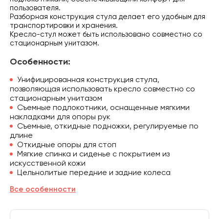
пользователя.
Разборная конструкция стула делает его удобным для
транспортировки и хранения.
Кресло-стул может быть использовано совместно со
стационарным унитазом.
Особенности:
Унифицированная конструкция стула,
позволяющая использовать кресло совместно со
стационарным унитазом
Съемные подлокотники, оснащенные мягкими
накладками для опоры рук
Съемные, откидные подножки, регулируемые по
длине
Откидные опоры для стоп
Мягкие спинка и сиденье с покрытием из
искусственной кожи
Цельнолитые передние и задние колеса
Все особенности