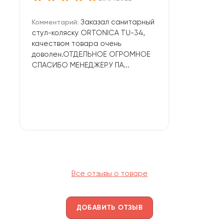
Заказал санитарный
Комментарий:
стул-коляску ORTONICA TU-34,
качеством товара очень
доволен.ОТДЕЛЬНОЕ ОГРОМНОЕ
СПАСИБО МЕНЕДЖЕРУ ПА...
Все отзывы о товаре
ДОБАВИТЬ ОТЗЫВ