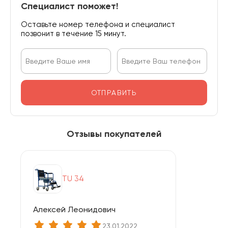
Специалист поможет!
Оставьте номер телефона и специалист
позвонит в течение 15 минут.
ОТПРАВИТЬ
Отзывы покупателей
TU 34
Алексей Леонидович
23.01.2022