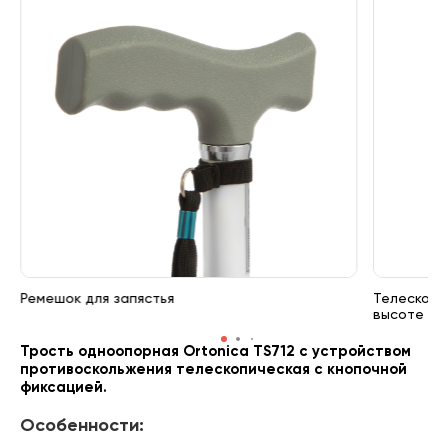
Ремешок для запястья
Телескопи
высоте
Трость одноопорная Ortonica TS712
с устройством
противоскольжения телескопическая с кнопочной
фиксацией.
Особенности: