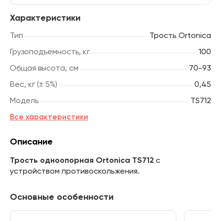
Характеристики
Тип
Трость Ortonica
Грузоподъемность, кг
100
Общая высота, см
70-93
Вес, кг (± 5%)
0,45
Модель
TS712
Все характеристики
Описание
Трость одноопорная Ortonica TS712
с
устройством противоскольжения.
Основные особенности