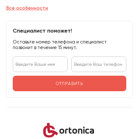
Все особенности
Специалист поможет!
Оставьте номер телефона и специалист
позвонит в течение 15 минут.
ОТПРАВИТЬ