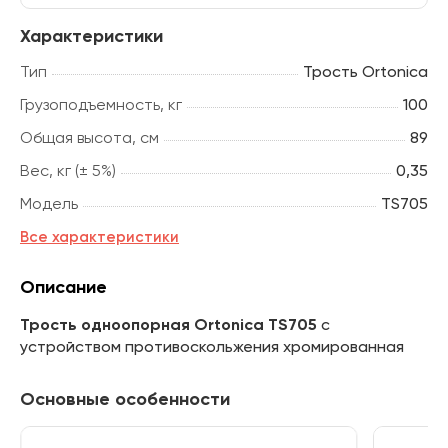
Характеристики
Тип
Трость Ortonica
Грузоподъемность, кг
100
Общая высота, см
89
Вес, кг (± 5%)
0,35
Модель
TS705
Все характеристики
Описание
Трость одноопорная Ortonica TS705
с
устройством противоскольжения хромированная
Основные особенности