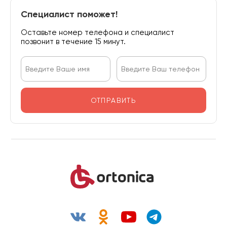
Специалист поможет!
Оставьте номер телефона и специалист
позвонит в течение 15 минут.
ОТПРАВИТЬ