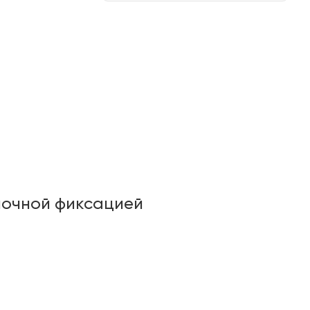
почной фиксацией