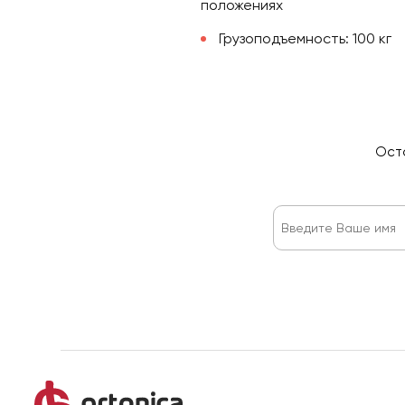
положениях
Грузоподъемность: 100 кг
Оста