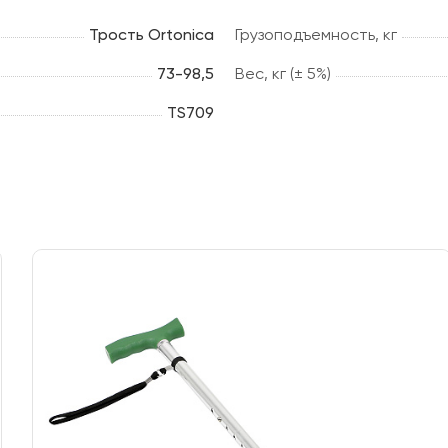
Трость Ortonica
Грузоподъемность, кг
73-98,5
Вес, кг (± 5%)
TS709