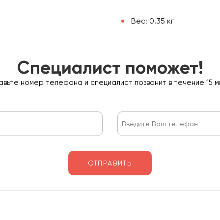
Вес: 0,35 кг
Специалист поможет!
вьте номер телефона и специалист позвонит в течение 15 м
ОТПРАВИТЬ