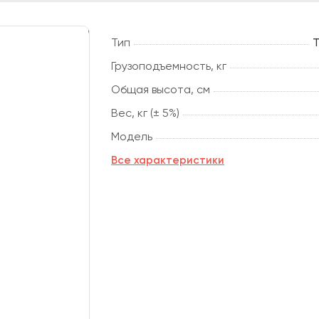
Тип
Т
Грузоподъемность, кг
Общая высота, см
Вес, кг (± 5%)
Модель
Все характеристики