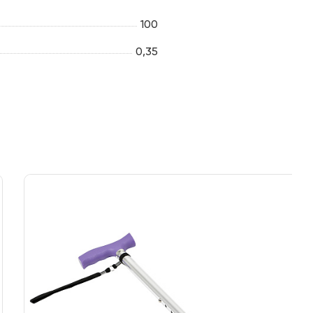
100
0,35