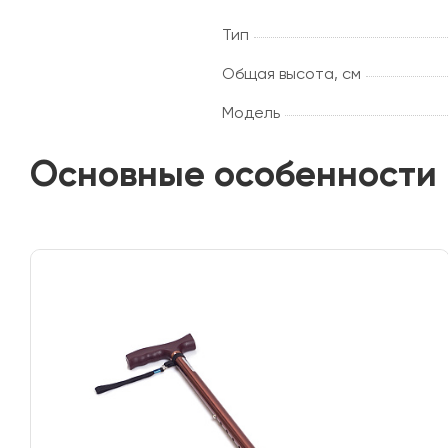
Тип
Общая высота, см
Модель
Основные особенности