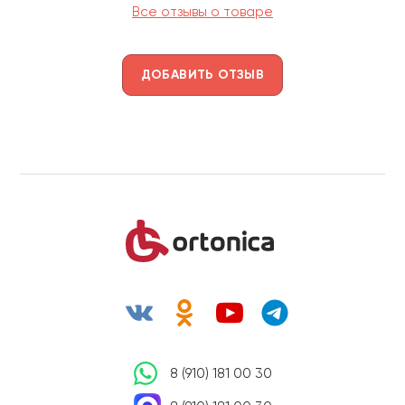
Все отзывы о товаре
ДОБАВИТЬ ОТЗЫВ
8 (910) 181 00 30