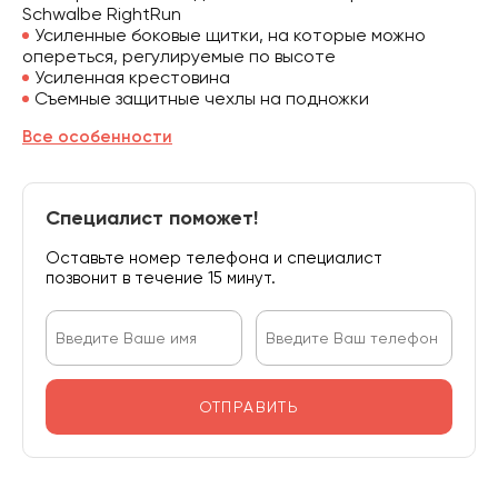
Schwalbe RightRun
Усиленные боковые щитки, на которые можно
опереться, регулируемые по высоте
Усиленная крестовина
Съемные защитные чехлы на подножки
Все особенности
Специалист поможет!
Оставьте номер телефона и специалист
позвонит в течение 15 минут.
ОТПРАВИТЬ