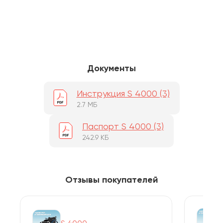
Документы
Инструкция S 4000 (3)
2.7 МБ
Паспорт S 4000 (3)
242.9 КБ
Отзывы покупателей