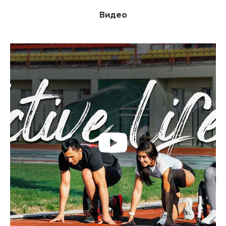
Видео