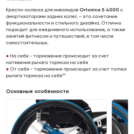
Кресло-коляска для инвалидов
Ortonica S 4000
с
амортизаторами задних колес – это сочетание
функциональности и стильного дизайна. Отлично
подходит для ежедневного использования, а также
занятий фитнесом и путешествий, в том числе
самостоятельных.
На себя - торможение происходит за счет
натяжения рычага тормоза на себя
От себя - торможение происходит за счет толчка
рычага тормоза на себя**
Основные особенности