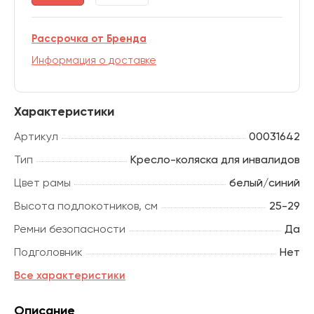
Рассрочка от Бренда
Информация о доставке
Характеристики
Артикул
00031642
Тип
Кресло-коляска для инвалидов
Цвет рамы
белый/синий
Высота подлокотников, см
25-29
Ремни безопасности
Да
Подголовник
Нет
Все характеристики
Описание