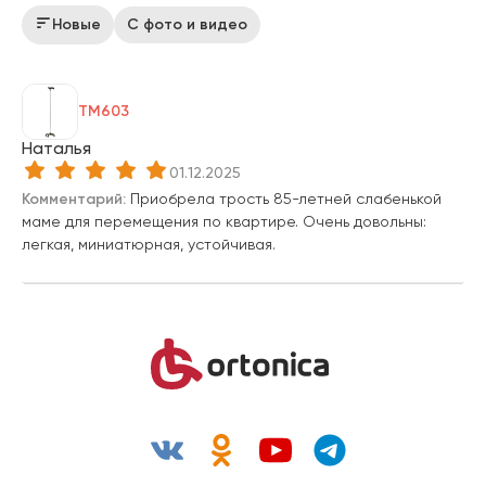
Новые
С фото и видео
TM603
Наталья
01.12.2025
Комментарий:
Приобрела трость 85-летней слабенькой
маме для перемещения по квартире. Очень довольны:
легкая, миниатюрная, устойчивая.