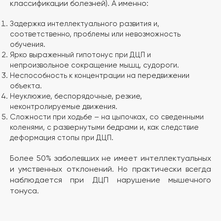
классификации болезней). А именно:
Задержка интеллектуального развития и,
соответственно, проблемы или невозможность
обучения.
Ярко выраженный гипотонус при ДЦП и
непроизвольное сокращение мышц, судороги.
Неспособность к концентрации на передвижении
объекта.
Неуклюжие, беспорядочные, резкие,
неконтролируемые движения.
Сложности при ходьбе – на цыпочках, со сведенными
коленями, с развернутыми бедрами и, как следствие
деформация стопы при ДЦП.
Более 50% заболевших не имеет интеллектуальных
и умственных отклонений. Но практически всегда
наблюдается при ДЦП нарушение мышечного
тонуса.