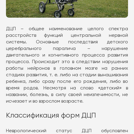
ДЦП – общее наименование целого спектра
расстройств функций центральной нервной
системы. Основные последствия детского
церебрального паралича – нарушение
двигательного и когнитивного процесса развития
процесса. Происходит это в следствии нарушения
работы нейронов в головном мозге на ранних
стадиях развития, т. е. либо на стадии вынашивания
ребенка, либо сразу после его рождения, либо во
время родов. Несмотря на слово «детский» в
названии, болезнь, в силу своей неизлечимости, не
исчезает и во взрослом возрасте.
Классификация форм ДЦП
Неврологический статус ДЦП обусловлен