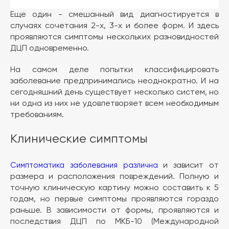
Еще один - смешанный вид диагностируется в
случаях сочетания 2-х, 3-х и более форм. И здесь
проявляются симптомы нескольких разновидностей
ДЦП одновременно.
На самом деле попытки классифицировать
заболевание предпринимались неоднократно. И на
сегодняшний день существует несколько систем, но
ни одна из них не удовлетворяет всем необходимым
требованиям.
Клинические симптомы
и зависит от
Симптоматика заболевания различна
размера и расположения повреждений. Полную и
точную клиническую картину можно составить к 5
годам, но первые симптомы проявляются гораздо
раньше. В зависимости от формы, проявляются и
последствия ДЦП по МКБ-10 (Международной