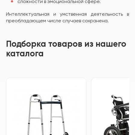
сложности в эмоциональной сфере.
Интеллектуальная и умственная деятельность в
преобладающем числе случаев сохранена.
Подборка товаров из нашего
каталога