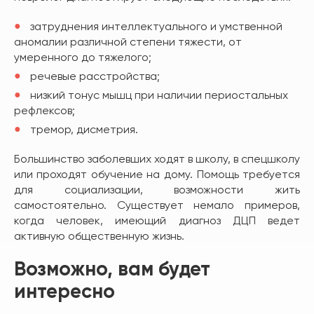
затруднения интеллектуального и умственной
аномалии различной степени тяжести, от
умеренного до тяжелого;
речевые расстройства;
низкий тонус мышц при наличии периостальных
рефлексов;
тремор, дисметрия.
Большинство заболевших ходят в школу, в спецшколу
или проходят обучение на дому. Помощь требуется
для социализации, возможности жить
самостоятельно. Существует немало примеров,
когда человек, имеющий диагноз ДЦП ведет
активную общественную жизнь.
Возможно, вам будет
интересно