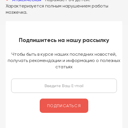
Характеризуется полным нарушением работы
мозжечка.
Подпишитесь на нашу рассылку
Чтобы быть в курсе наших последних новостей,
получать рекомендации и информацию о полезных
статьях