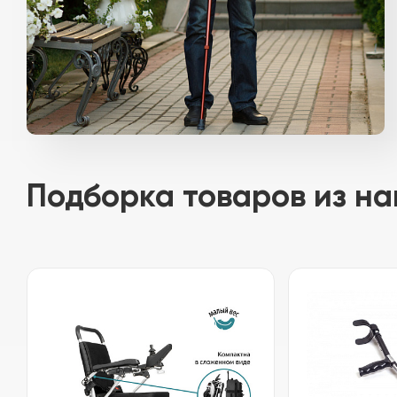
Подборка товаров из на