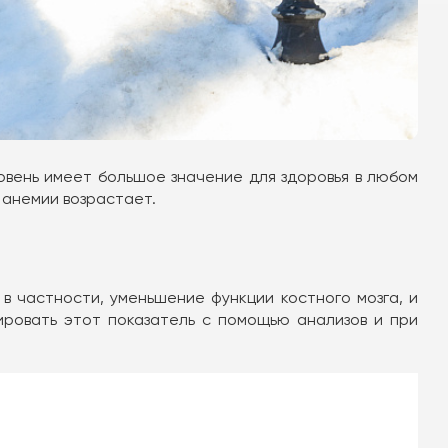
овень имеет большое значение для здоровья в любом
 анемии возрастает.
 в частности, уменьшение функции костного мозга, и
ировать этот показатель с помощью анализов и при