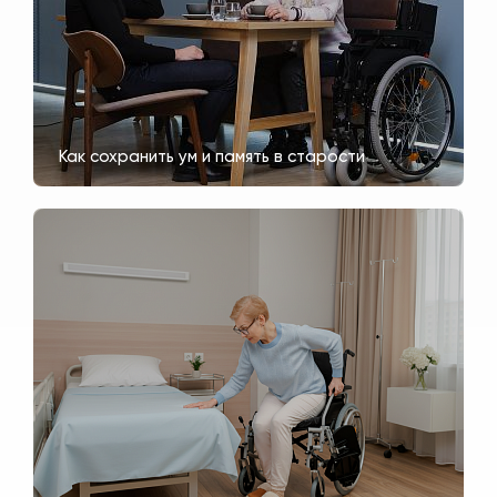
Как сохранить ум и память в старости