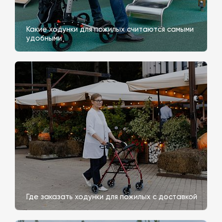
Какие ходунки для пожилых считаются самыми
удобными
Где заказать ходунки для пожилых с доставкой