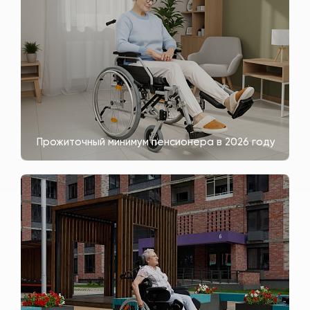
Прожиточный минимум пенсионера в 2026 году