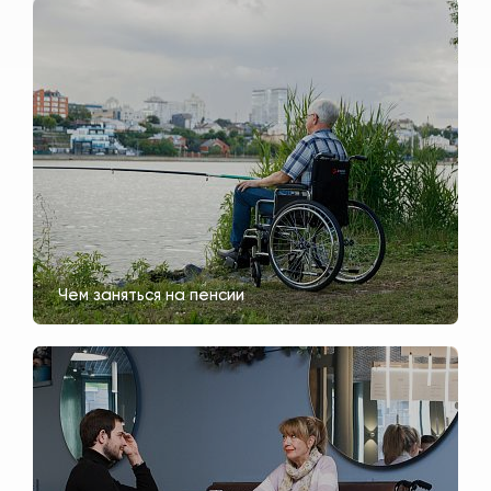
Чем заняться на пенсии