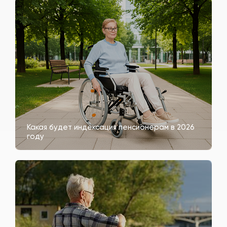
Какая будет индексация пенсионерам в 2026
году