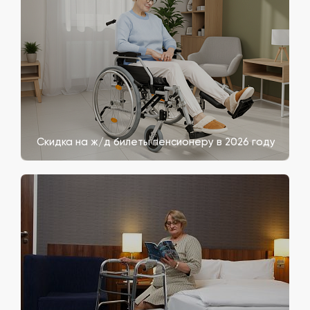
Скидка на ж/д билеты пенсионеру в 2026 году