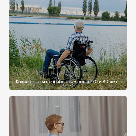
Какие льготы пенсионерам после 70 и 80 лет