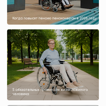
Когда повысят пенсию пенсионерам в 2026 году
5 обязательных правил для жизни пожилого
человека