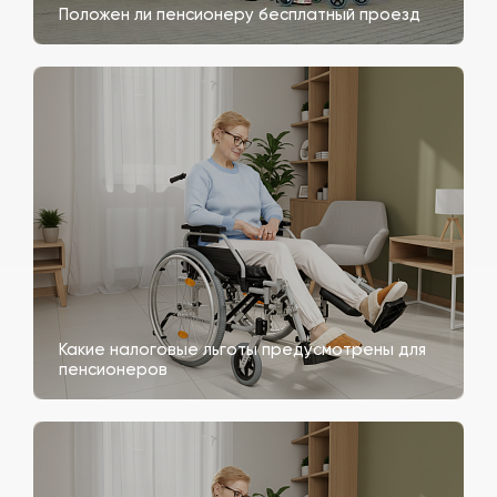
Положен ли пенсионеру бесплатный проезд
Какие налоговые льготы предусмотрены для
пенсионеров