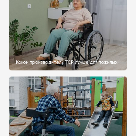
Какой производитель ТСР лучше для пожилых