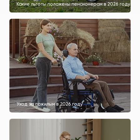
Какие льготы положены пенсионерам в 2026 году
Уход за пожилым в 2026 году