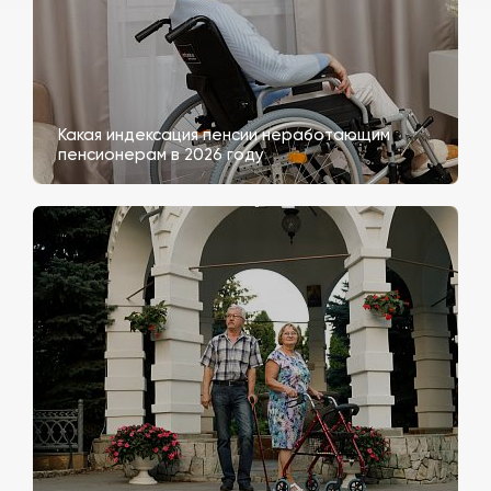
Какая индексация пенсии неработающим
пенсионерам в 2026 году