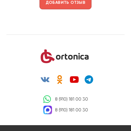
ДОБАВИТЬ ОТЗЫВ
8 (910) 181 00 30
8 (910) 181 00 30