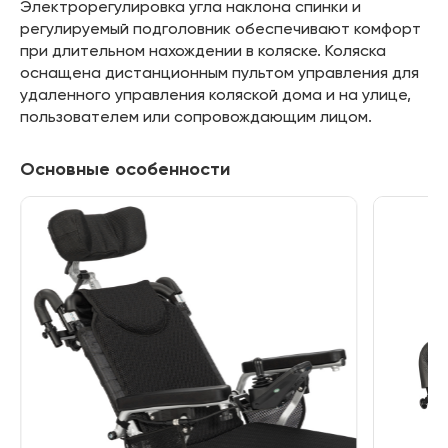
Электрорегулировка угла наклона спинки и
регулируемый подголовник обеспечивают комфорт
при длительном нахождении в коляске. Коляска
оснащена дистанционным пультом управления для
удаленного управления коляской дома и на улице,
пользователем или сопровождающим лицом.
Основные особенности