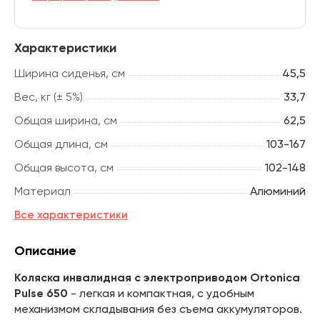
Характеристики
Ширина сиденья, см
45,5
Вес, кг (± 5%)
33,7
Общая ширина, см
62,5
Общая длина, см
103-167
Общая высота, см
102-148
Материал
Алюминий
Все характеристики
Описание
Коляска инвалидная с электроприводом Ortonica
Pulse 650
- легкая и компактная, с удобным
механизмом складывания без съема аккумуляторов.