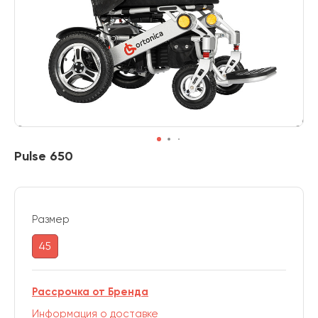
Pulse 650
Размер
45
Рассрочка от Бренда
Информация о доставке