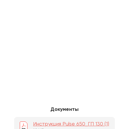
Документы
Инструкция Pulse 650_ГП 130 (1)