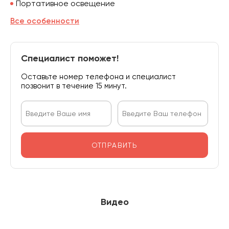
Портативное освещение
Все особенности
Специалист поможет!
Оставьте номер телефона и специалист
позвонит в течение 15 минут.
ОТПРАВИТЬ
Видео