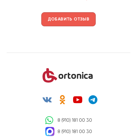
ДОБАВИТЬ ОТЗЫВ
8 (910) 181 00 30
8 (910) 181 00 30