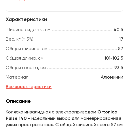
Характеристики
Ширина сиденья, см
40,5
Вес, кг (± 5%)
17
Общая ширина, см
57
Общая длина, см
101-102,5
Общая высота, см
93,5
Материал
Алюминий
Все характеристики
Описание
Коляска инвалидная с электроприводом
Ortonica
Pulse 140
- идеальный выбор для маневрирования в
узких пространствах. С общей шириной всего 57 см