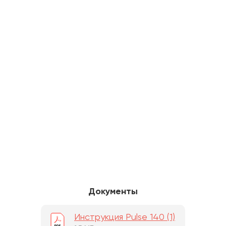
Документы
Инструкция Pulse 140 (1)