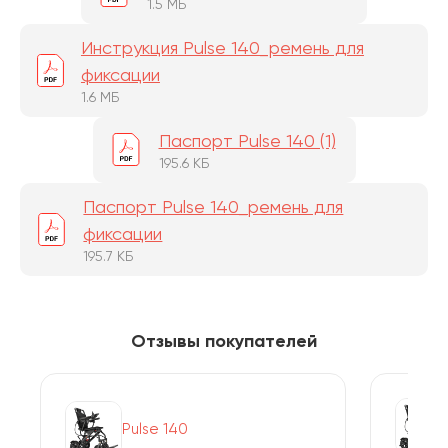
1.5 МБ
Инструкция Pulse 140_ремень для
фиксации
1.6 МБ
Паспорт Pulse 140 (1)
195.6 КБ
Паспорт Pulse 140_ремень для
фиксации
195.7 КБ
Отзывы покупателей
Pulse 140