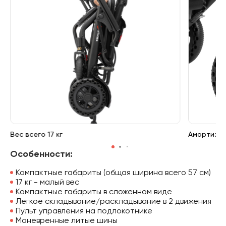
Вес всего 17 кг
Амортизат
Особенности:
Компактные габариты (общая ширина всего 57 см)
17 кг - малый вес
Компактные габариты в сложенном виде
Легкое складывание/раскладывание в 2 движения
Пульт управления на подлокотнике
Маневренные литые шины