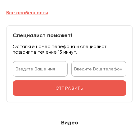
Все особенности
Специалист поможет!
Оставьте номер телефона и специалист
позвонит в течение 15 минут.
ОТПРАВИТЬ
Видео