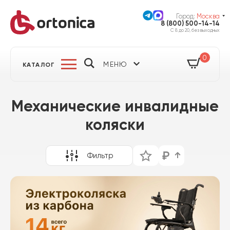
Город:
Москва
8 (800) 500-14-14
С 8 до 20, без выходных
0
МЕНЮ
КАТАЛОГ
Механические инвалидные
коляски
Фильтр