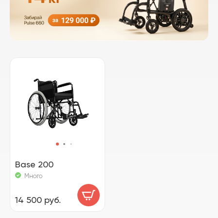
Base 200
Много
14 500 руб.