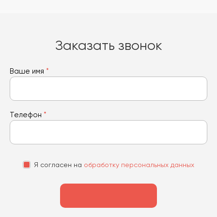
Заказать звонок
Ваше имя
*
Телефон
*
Я согласен на
обработку персональных данных