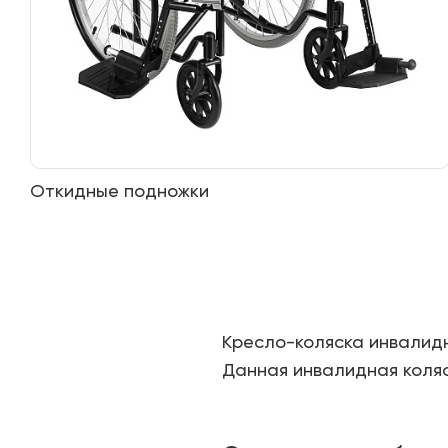
Откидные подножки
Кресло-коляска инвалид
Данная инвалидная коляс