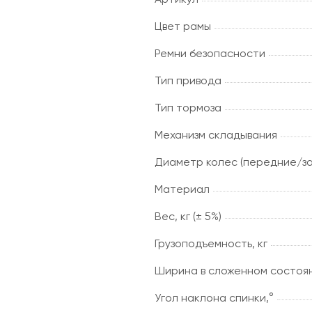
Цвет рамы
Ремни безопасности
Тип привода
Тип тормоза
Механизм складывания
Диаметр колес (передние/за
Материал
Вес, кг (± 5%)
Грузоподъемность, кг
Ширина в сложенном состоян
Угол наклона спинки,°