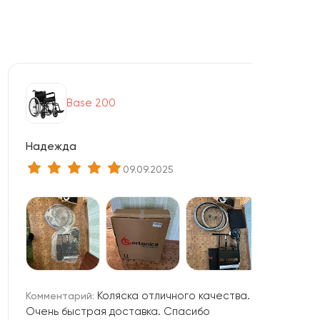
Base 200
Надежда
09.09.2025
Коляска отличного качества.
Комментарий:
Очень быстрая доставка. Спасибо