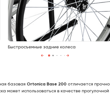
Быстросъемные задние колеса
ная базовая
Ortonica Base 200
отличается прочно
ка может использоваться в качестве прогулочной 