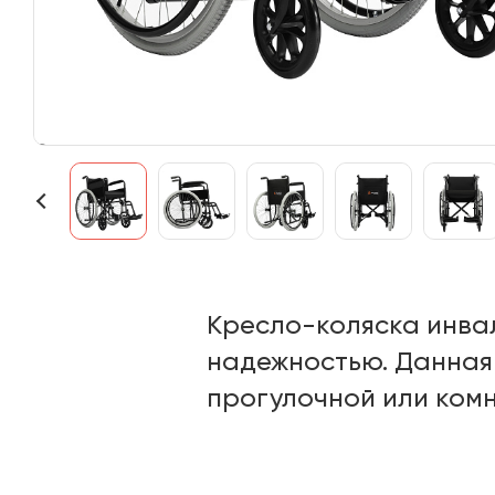
Кресло-коляска инва
надежностью. Данная 
прогулочной или комн