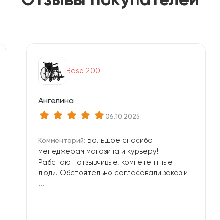
Base 200
Ангелина
06.10.2025
Большое спасибо
Комментарий:
менеджерам магазина и курьеру!
Работают отзывчивые, компетентные
люди. Обстоятельно согласовали заказ и
...