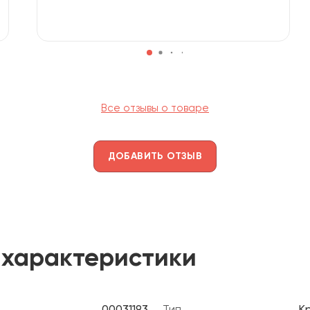
Все отзывы о товаре
ДОБАВИТЬ ОТЗЫВ
 характеристики
00031193
Тип
К