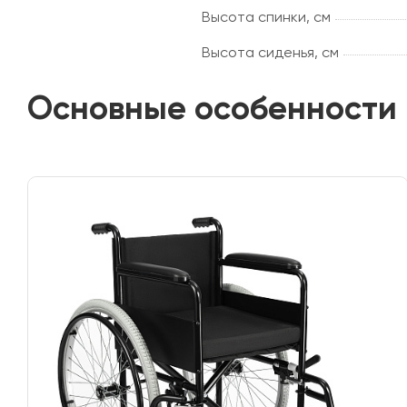
Высота спинки, см
Высота сиденья, см
Основные особенности