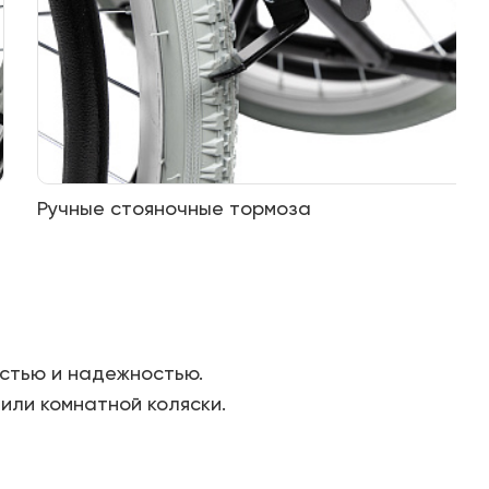
Ручные стояночные тормоза
стью и надежностью.
или комнатной коляски.