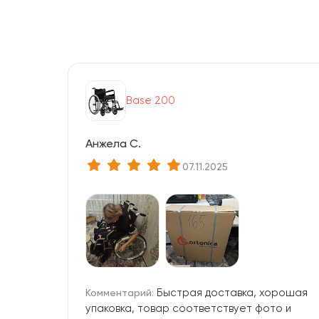
Base 200
Анжела С.
07.11.2025
Быстрая доставка, хорошая
Комментарий:
упаковка, товар соответствует фото и