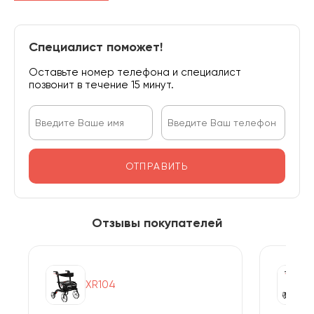
Специалист поможет!
Оставьте номер телефона и специалист
позвонит в течение 15 минут.
ОТПРАВИТЬ
Отзывы покупателей
XR104