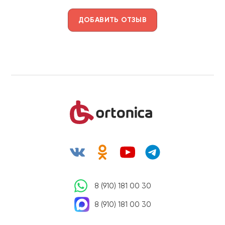
ДОБАВИТЬ ОТЗЫВ
8 (910) 181 00 30
8 (910) 181 00 30