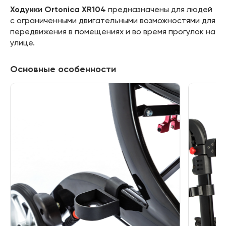
Ходунки Ortonica XR104
предназначены для людей
с ограниченными двигательными возможностями для
передвижения в помещениях и во время прогулок на
улице.
Основные особенности