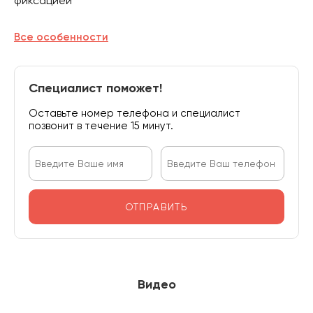
фиксацией
Все особенности
Специалист поможет!
Оставьте номер телефона и специалист
позвонит в течение 15 минут.
ОТПРАВИТЬ
Видео