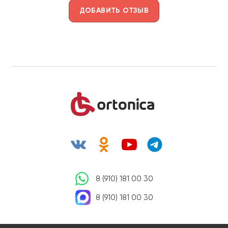
ДОБАВИТЬ ОТЗЫВ
8 (910) 181 00 30
8 (910) 181 00 30