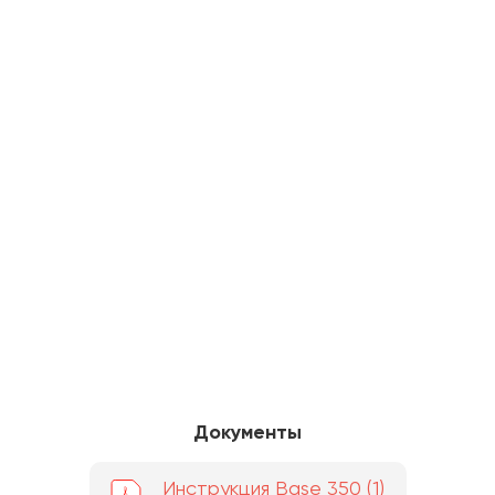
Документы
Инструкция Base 350 (1)