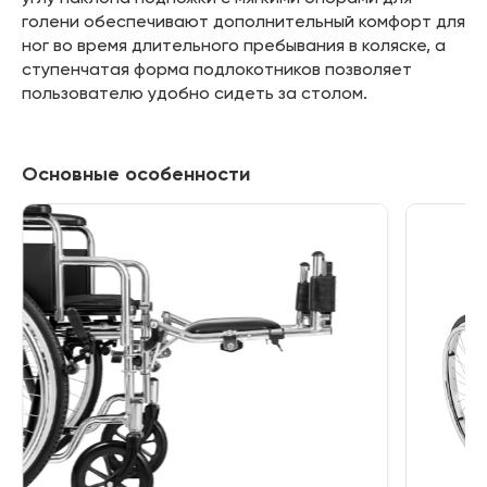
голени обеспечивают дополнительный комфорт для
ног во время длительного пребывания в коляске, а
ступенчатая форма подлокотников позволяет
пользователю удобно сидеть за столом.
Основные особенности